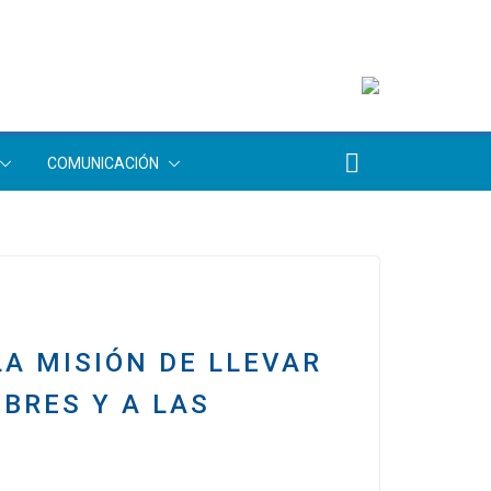
COMUNICACIÓN
LA MISIÓN DE LLEVAR
BRES Y A LAS