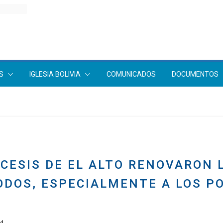
S
IGLESIA BOLIVIA
COMUNICADOS
DOCUMENTOS
CESIS DE EL ALTO RENOVARON 
ODOS, ESPECIALMENTE A LOS PO