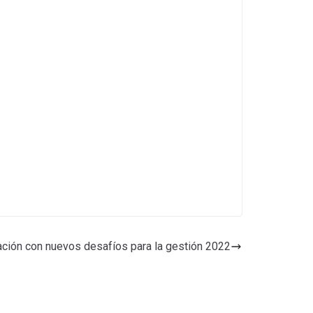
ación con nuevos desafíos para la gestión 2022