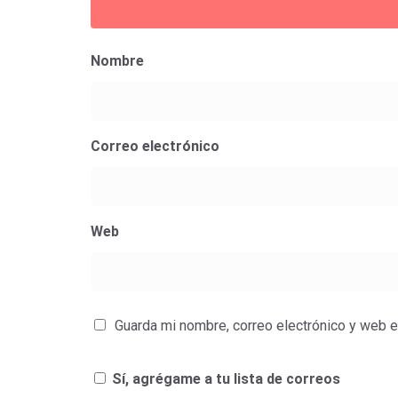
Nombre
Correo electrónico
Web
Guarda mi nombre, correo electrónico y web 
Sí, agrégame a tu lista de correos