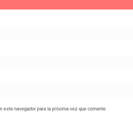
en este navegador para la próxima vez que comente.