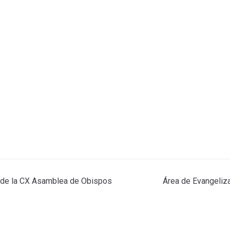
ón de la CX Asamblea de Obispos
Área de Evangeliz