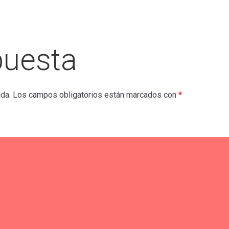
puesta
ada.
Los campos obligatorios están marcados con
*