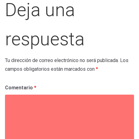
Deja una
respuesta
Tu dirección de correo electrónico no será publicada.
Los
campos obligatorios están marcados con
*
Comentario
*