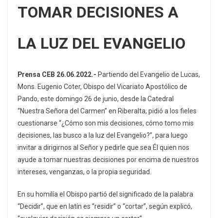
TOMAR DECISIONES A
LA LUZ DEL EVANGELIO
Prensa CEB 26.06.2022.-
Partiendo del Evangelio de Lucas,
Mons. Eugenio Coter, Obispo del Vicariato Apostólico de
Pando, este domingo 26 de junio, desde la Catedral
“Nuestra Señora del Carmen” en Riberalta, pidió a los fieles
cuestionarse “¿Cómo son mis decisiones, cómo tomo mis
decisiones, las busco a la luz del Evangelio?”, para luego
invitar a dirigirnos al Señor y pedirle que sea Él quien nos
ayude a tomar nuestras decisiones por encima de nuestros
intereses, venganzas, o la propia seguridad.
En su homilía el Obispo partió del significado de la palabra
“Decidir”, que en latín es “residir” o “cortar”, según explicó,