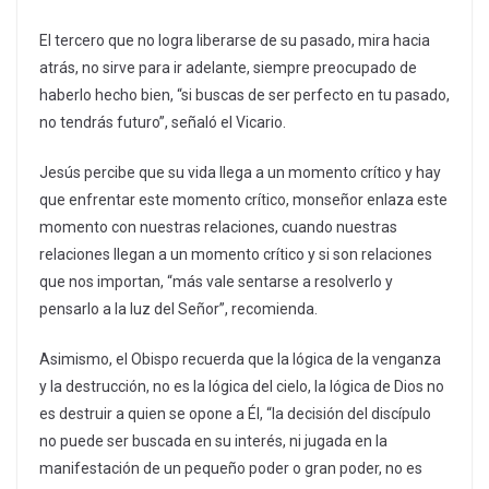
El tercero que no logra liberarse de su pasado, mira hacia
atrás, no sirve para ir adelante, siempre preocupado de
haberlo hecho bien, “si buscas de ser perfecto en tu pasado,
no tendrás futuro”, señaló el Vicario.
Jesús percibe que su vida llega a un momento crítico y hay
que enfrentar este momento crítico, monseñor enlaza este
momento con nuestras relaciones, cuando nuestras
relaciones llegan a un momento crítico y si son relaciones
que nos importan, “más vale sentarse a resolverlo y
pensarlo a la luz del Señor”, recomienda.
Asimismo, el Obispo recuerda que la lógica de la venganza
y la destrucción, no es la lógica del cielo, la lógica de Dios no
es destruir a quien se opone a Él, “la decisión del discípulo
no puede ser buscada en su interés, ni jugada en la
manifestación de un pequeño poder o gran poder, no es