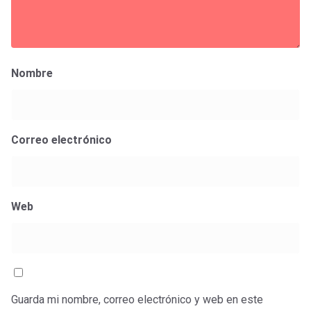
Nombre
Correo electrónico
Web
Guarda mi nombre, correo electrónico y web en este