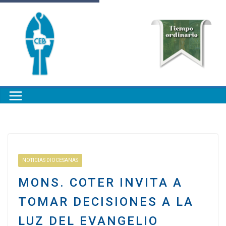
NOTICIAS DIOCESANAS
MONS. COTER INVITA A
TOMAR DECISIONES A LA
LUZ DEL EVANGELIO