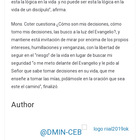
esta la lógica en la vida y no puede ser esta la lógica en la
vida de un discípulo”, afirma.
Mons. Coter cuestiona ¿Cómo son mis decisiones, cómo
tomo mis decisiones, las busco a la luz del Evangelio?, y
mantiene está invitación de mirar por encima de los propios
intereses, humillaciones y venganzas, con la libertad de
seguir en el “riesgo” de la vida en lugar de buscar mi
seguridad “o me meto delante del Evangelio y le pido al
Señor que sabe tomar decisiones en su vida, que me
enseñe a tomar las mías, pidámosle en la oración que sea
este el camino”, finalizó.
Author
@DMIN-CEB