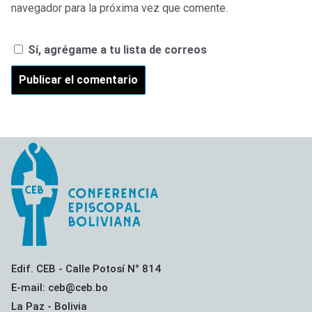
navegador para la próxima vez que comente.
Sí, agrégame a tu lista de correos
Edif. CEB - Calle Potosí N° 814
E-mail: ceb@ceb.bo
La Paz - Bolivia