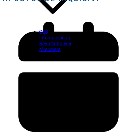
CEB
Informaciones
Revista Bolivia
Misionera