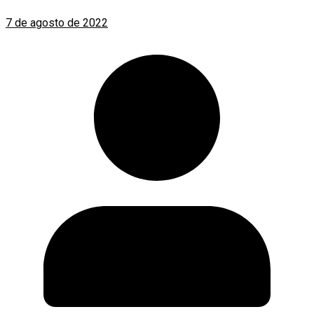
7 de agosto de 2022