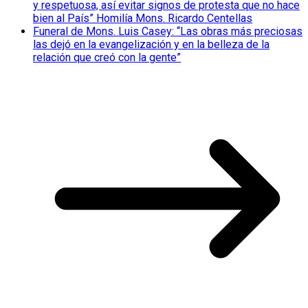
y respetuosa, así evitar signos de protesta que no hace
bien al País” Homilía Mons. Ricardo Centellas
Funeral de Mons. Luis Casey: “Las obras más preciosas
las dejó en la evangelización y en la belleza de la
relación que creó con la gente”