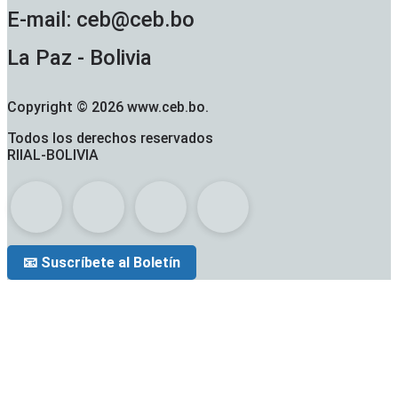
E-mail: ceb@ceb.bo
La Paz - Bolivia
Copyright © 2026 www.ceb.bo.
Todos los derechos reservados
RIIAL-BOLIVIA
📧 Suscríbete al Boletín