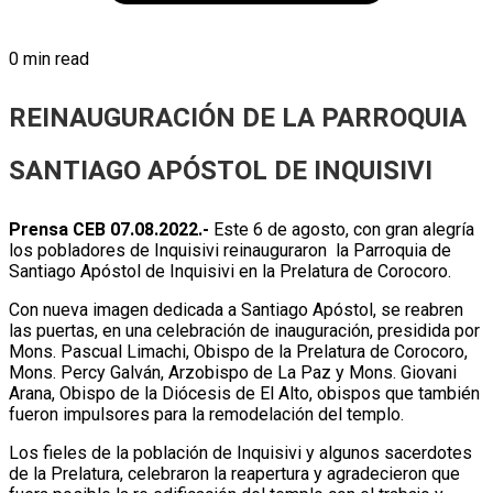
0 min read
REINAUGURACIÓN DE LA PARROQUIA
SANTIAGO APÓSTOL DE INQUISIVI
Prensa CEB 07.08.2022.-
Este 6 de agosto, con gran alegría
los pobladores de Inquisivi reinauguraron la Parroquia de
Santiago Apóstol de Inquisivi en la Prelatura de Corocoro.
Con nueva imagen dedicada a Santiago Apóstol, se reabren
las puertas, en una celebración de inauguración, presidida por
Mons. Pascual Limachi, Obispo de la Prelatura de Corocoro,
Mons. Percy Galván, Arzobispo de La Paz y Mons. Giovani
Arana, Obispo de la Diócesis de El Alto, obispos que también
fueron impulsores para la remodelación del templo.
Los fieles de la población de Inquisivi y algunos sacerdotes
de la Prelatura, celebraron la reapertura y agradecieron que