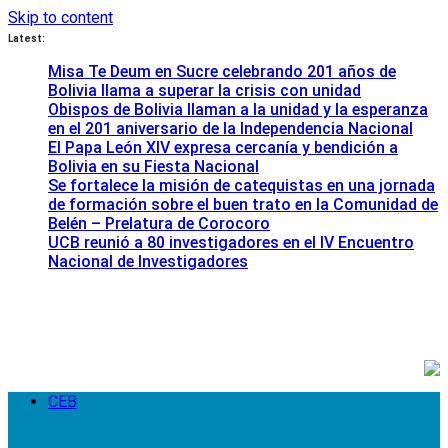
Skip to content
Latest:
Misa Te Deum en Sucre celebrando 201 años de
Bolivia llama a superar la crisis con unidad
Obispos de Bolivia llaman a la unidad y la esperanza
en el 201 aniversario de la Independencia Nacional
El Papa León XIV expresa cercanía y bendición a
Bolivia en su Fiesta Nacional
Se fortalece la misión de catequistas en una jornada
de formación sobre el buen trato en la Comunidad de
Belén – Prelatura de Corocoro
UCB reunió a 80 investigadores en el IV Encuentro
Nacional de Investigadores
CEB