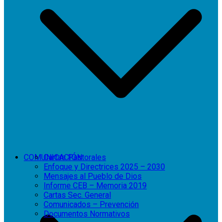
COMUNICACIÓN
Cartas Pastorales
Enfoque y Directrices 2025 – 2030
Mensajes al Pueblo de Dios
Informe CEB – Memoria 2019
Cartas Sec. General
Comunicados – Prevención
Documentos Normativos