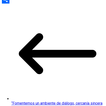
Compartir
“Fomentemos un ambiente de diálogo, cercanía sincera