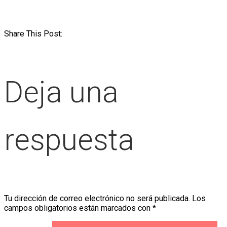
Share This Post:
Deja una
respuesta
Tu dirección de correo electrónico no será publicada.
Los
campos obligatorios están marcados con
*