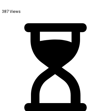
387 Views