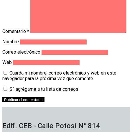
Comentario
*
Nombre
Correo electrónico
Web
Guarda mi nombre, correo electrónico y web en este
navegador para la próxima vez que comente.
Sí, agrégame a tu lista de correos
Edif. CEB - Calle Potosí N° 814