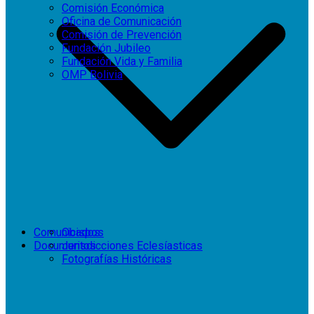
Comisión Económica
Oficina de Comunicación
Comisión de Prevención
Fundación Jubileo
Fundación Vida y Familia
OMP Bolivia
Comunicados
Obispos
Documentos
Jurisdicciones Eclesíasticas
Fotografías Históricas