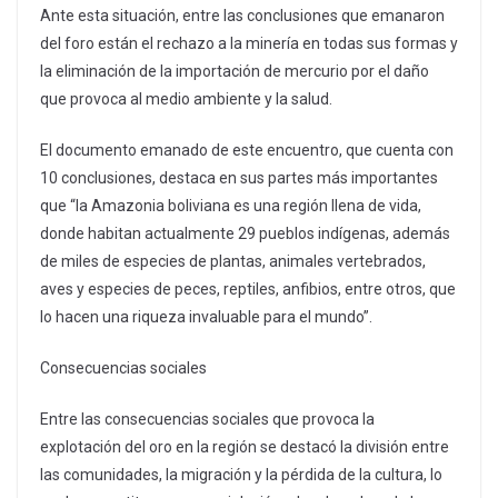
Ante esta situación, entre las conclusiones que emanaron
del foro están el rechazo a la minería en todas sus formas y
la eliminación de la importación de mercurio por el daño
que provoca al medio ambiente y la salud.
El documento emanado de este encuentro, que cuenta con
10 conclusiones, destaca en sus partes más importantes
que “la Amazonia boliviana es una región llena de vida,
donde habitan actualmente 29 pueblos indígenas, además
de miles de especies de plantas, animales vertebrados,
aves y especies de peces, reptiles, anfibios, entre otros, que
lo hacen una riqueza invaluable para el mundo”.
Consecuencias sociales
Entre las consecuencias sociales que provoca la
explotación del oro en la región se destacó la división entre
las comunidades, la migración y la pérdida de la cultura, lo