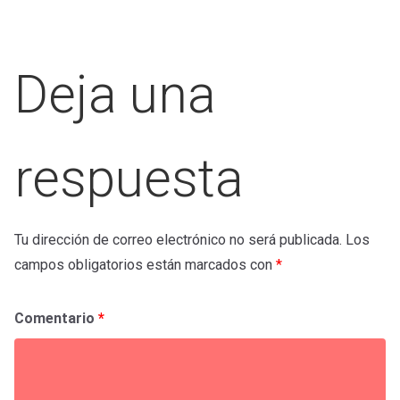
Deja una
respuesta
Tu dirección de correo electrónico no será publicada.
Los
campos obligatorios están marcados con
*
Comentario
*