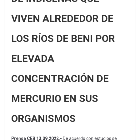
VIVEN ALREDEDOR DE
LOS RÍOS DE BENI POR
ELEVADA
CONCENTRACIÓN DE
MERCURIO EN SUS
ORGANISMOS
Prensa CEB 13.09.2022.-
De acuerdo con estudios se