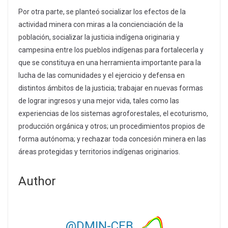
Por otra parte, se planteó socializar los efectos de la
actividad minera con miras a la concienciación de la
población, socializar la justicia indígena originaria y
campesina entre los pueblos indígenas para fortalecerla y
que se constituya en una herramienta importante para la
lucha de las comunidades y el ejercicio y defensa en
distintos ámbitos de la justicia; trabajar en nuevas formas
de lograr ingresos y una mejor vida, tales como las
experiencias de los sistemas agroforestales, el ecoturismo,
producción orgánica y otros; un procedimientos propios de
forma autónoma; y rechazar toda concesión minera en las
áreas protegidas y territorios indígenas originarios.
Author
@DMIN-CEB