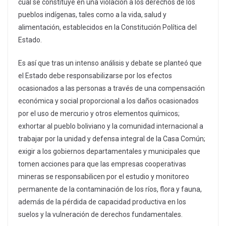
cual se constituye en una violación a los derechos de los
pueblos indígenas, tales como a la vida, salud y
alimentación, establecidos en la Constitución Política del
Estado.
Es así que tras un intenso análisis y debate se planteó que
el Estado debe responsabilizarse por los efectos
ocasionados a las personas a través de una compensación
económica y social proporcional a los daños ocasionados
por el uso de mercurio y otros elementos químicos;
exhortar al pueblo boliviano y la comunidad internacional a
trabajar por la unidad y defensa integral de la Casa Común;
exigir a los gobiernos departamentales y municipales que
tomen acciones para que las empresas cooperativas
mineras se responsabilicen por el estudio y monitoreo
permanente de la contaminación de los ríos, flora y fauna,
además de la pérdida de capacidad productiva en los
suelos y la vulneración de derechos fundamentales.