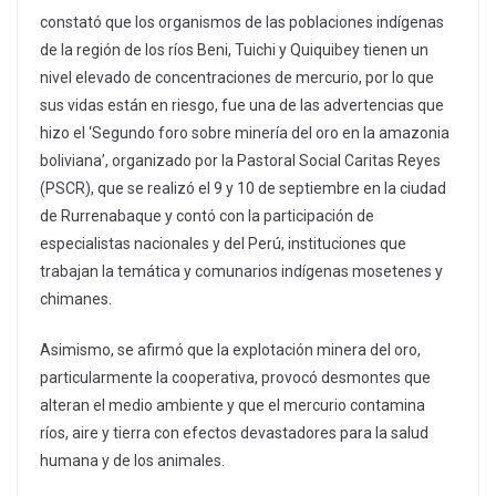
constató que los organismos de las poblaciones indígenas
de la región de los ríos Beni, Tuichi y Quiquibey tienen un
nivel elevado de concentraciones de mercurio, por lo que
sus vidas están en riesgo, fue una de las advertencias que
hizo el ‘Segundo foro sobre minería del oro en la amazonia
boliviana’, organizado por la Pastoral Social Caritas Reyes
(PSCR), que se realizó el 9 y 10 de septiembre en la ciudad
de Rurrenabaque y contó con la participación de
especialistas nacionales y del Perú, instituciones que
trabajan la temática y comunarios indígenas mosetenes y
chimanes.
Asimismo, se afirmó que la explotación minera del oro,
particularmente la cooperativa, provocó desmontes que
alteran el medio ambiente y que el mercurio contamina
ríos, aire y tierra con efectos devastadores para la salud
humana y de los animales.