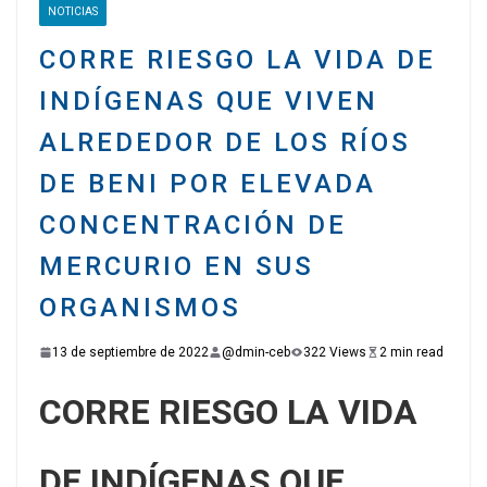
NOTICIAS
CORRE RIESGO LA VIDA DE
INDÍGENAS QUE VIVEN
ALREDEDOR DE LOS RÍOS
DE BENI POR ELEVADA
CONCENTRACIÓN DE
MERCURIO EN SUS
ORGANISMOS
13 de septiembre de 2022
@dmin-ceb
322 Views
2 min read
CORRE RIESGO LA VIDA
DE INDÍGENAS QUE