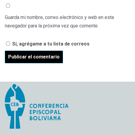
Guarda mi nombre, correo electrónico y web en este
navegador para la próxima vez que comente.
Sí, agrégame a tu lista de correos