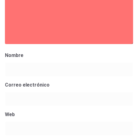
Nombre
Correo electrónico
Web