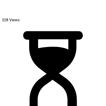
328 Views