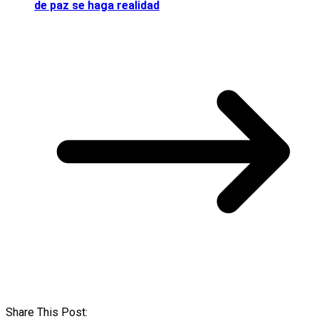
de paz se haga realidad
Share This Post: