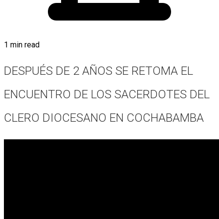
1 min read
DESPUÉS DE 2 AÑOS SE RETOMA EL
ENCUENTRO DE LOS SACERDOTES DEL
CLERO DIOCESANO EN COCHABAMBA