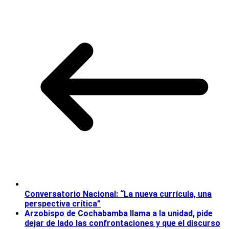
Conversatorio Nacional: “La nueva currícula, una
perspectiva crítica”
Arzobispo de Cochabamba llama a la unidad, pide
dejar de lado las confrontaciones y que el discurso