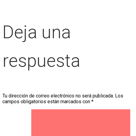
Deja una
respuesta
Tu dirección de correo electrónico no será publicada.
Los
campos obligatorios están marcados con
*