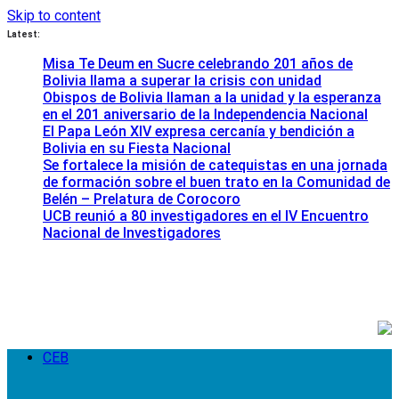
Skip to content
Latest:
Misa Te Deum en Sucre celebrando 201 años de
Bolivia llama a superar la crisis con unidad
Obispos de Bolivia llaman a la unidad y la esperanza
en el 201 aniversario de la Independencia Nacional
El Papa León XIV expresa cercanía y bendición a
Bolivia en su Fiesta Nacional
Se fortalece la misión de catequistas en una jornada
de formación sobre el buen trato en la Comunidad de
Belén – Prelatura de Corocoro
UCB reunió a 80 investigadores en el IV Encuentro
Nacional de Investigadores
CEB