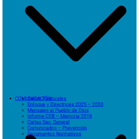
COMUNICACIÓN
Cartas Pastorales
Enfoque y Directrices 2025 – 2030
Mensajes al Pueblo de Dios
Informe CEB – Memoria 2019
Cartas Sec. General
Comunicados – Prevención
Documentos Normativos