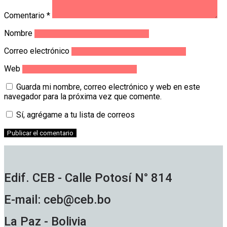
Comentario
*
Nombre
Correo electrónico
Web
Guarda mi nombre, correo electrónico y web en este
navegador para la próxima vez que comente.
Sí, agrégame a tu lista de correos
Edif. CEB - Calle Potosí N° 814
E-mail: ceb@ceb.bo
La Paz - Bolivia