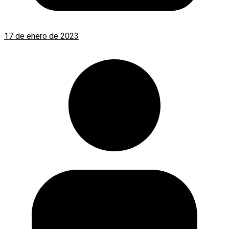
17 de enero de 2023