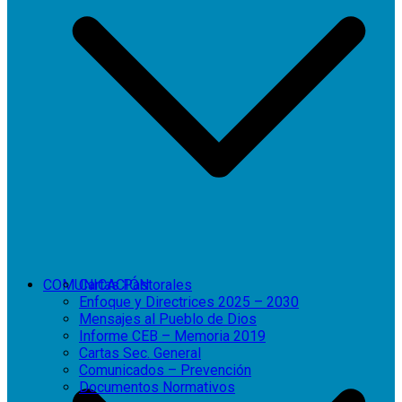
COMUNICACIÓN
Cartas Pastorales
Enfoque y Directrices 2025 – 2030
Mensajes al Pueblo de Dios
Informe CEB – Memoria 2019
Cartas Sec. General
Comunicados – Prevención
Documentos Normativos