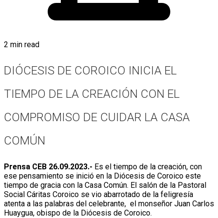
2 min read
DIÓCESIS DE COROICO INICIA EL
TIEMPO DE LA CREACIÓN CON EL
COMPROMISO DE CUIDAR LA CASA
COMÚN
Prensa CEB 26.09.2023.-
Es el tiempo de la creación, con
ese pensamiento se inició en la Diócesis de Coroico este
tiempo de gracia con la Casa Común. El salón de la Pastoral
Social Cáritas Coroico se vio abarrotado de la feligresía
atenta a las palabras del celebrante, el monseñor Juan Carlos
Huaygua, obispo de la Diócesis de Coroico.