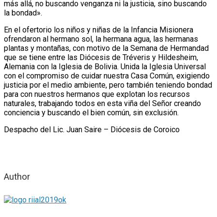
más allá, no buscando venganza ni la justicia, sino buscando
la bondad».
En el ofertorio los niños y niñas de la Infancia Misionera
ofrendaron al hermano sol, la hermana agua, las hermanas
plantas y montañas, con motivo de la Semana de Hermandad
que se tiene entre las Diócesis de Tréveris y Hildesheim,
Alemania con la Iglesia de Bolivia. Unida la Iglesia Universal
con el compromiso de cuidar nuestra Casa Común, exigiendo
justicia por el medio ambiente, pero también teniendo bondad
para con nuestros hermanos que explotan los recursos
naturales, trabajando todos en esta viña del Señor creando
conciencia y buscando el bien común, sin exclusión.
Despacho del Lic. Juan Saire – Diócesis de Coroico
Author