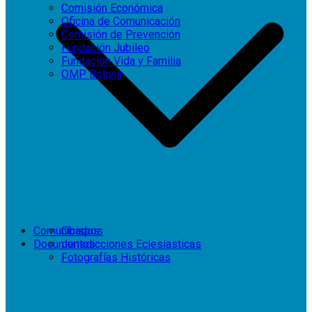
Comisión Económica
Oficina de Comunicación
Comisión de Prevención
Fundación Jubileo
Fundación Vida y Familia
OMP Bolivia
Comunicados
Obispos
Documentos
Jurisdicciones Eclesíasticas
Fotografías Históricas