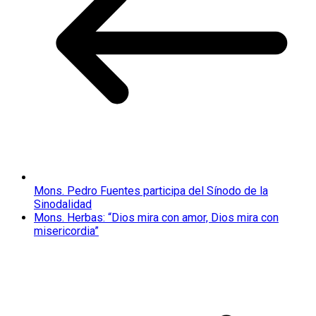
Mons. Pedro Fuentes participa del Sínodo de la
Sinodalidad
Mons. Herbas: “Dios mira con amor, Dios mira con
misericordia”