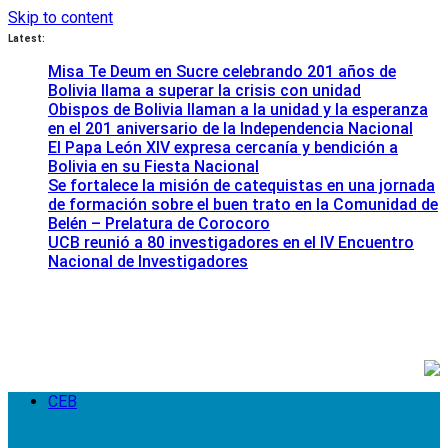
Skip to content
Latest:
Misa Te Deum en Sucre celebrando 201 años de
Bolivia llama a superar la crisis con unidad
Obispos de Bolivia llaman a la unidad y la esperanza
en el 201 aniversario de la Independencia Nacional
El Papa León XIV expresa cercanía y bendición a
Bolivia en su Fiesta Nacional
Se fortalece la misión de catequistas en una jornada
de formación sobre el buen trato en la Comunidad de
Belén – Prelatura de Corocoro
UCB reunió a 80 investigadores en el IV Encuentro
Nacional de Investigadores
CEB