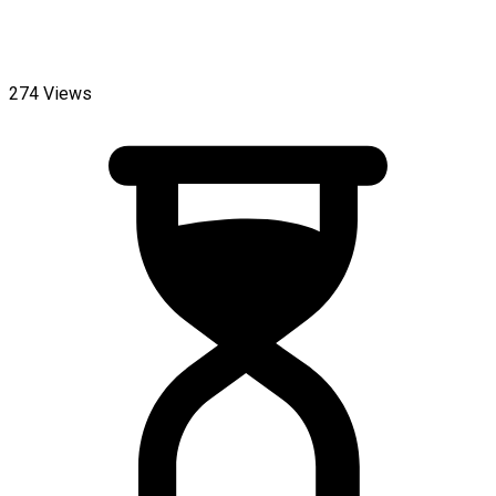
274 Views