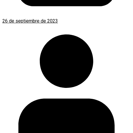
26 de septiembre de 2023