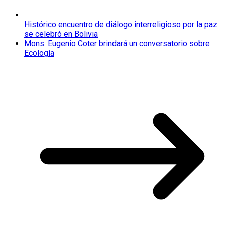
Histórico encuentro de diálogo interreligioso por la paz
se celebró en Bolivia
Mons. Eugenio Coter brindará un conversatorio sobre
Ecología