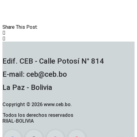
Share This Post:
Edif. CEB - Calle Potosí N° 814
E-mail: ceb@ceb.bo
La Paz - Bolivia
Copyright © 2026 www.ceb.bo.
Todos los derechos reservados
RIIAL-BOLIVIA