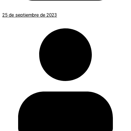
25 de septiembre de 2023