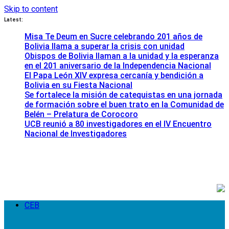
Skip to content
Latest:
Misa Te Deum en Sucre celebrando 201 años de
Bolivia llama a superar la crisis con unidad
Obispos de Bolivia llaman a la unidad y la esperanza
en el 201 aniversario de la Independencia Nacional
El Papa León XIV expresa cercanía y bendición a
Bolivia en su Fiesta Nacional
Se fortalece la misión de catequistas en una jornada
de formación sobre el buen trato en la Comunidad de
Belén – Prelatura de Corocoro
UCB reunió a 80 investigadores en el IV Encuentro
Nacional de Investigadores
CEB