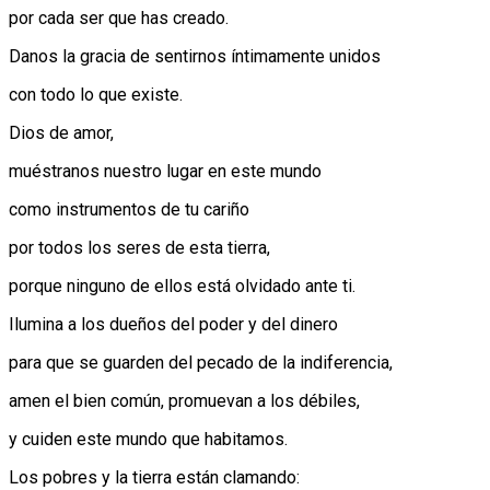
por cada ser que has creado.
Danos la gracia de sentirnos íntimamente unidos
con todo lo que existe.
Dios de amor,
muéstranos nuestro lugar en este mundo
como instrumentos de tu cariño
por todos los seres de esta tierra,
porque ninguno de ellos está olvidado ante ti.
Ilumina a los dueños del poder y del dinero
para que se guarden del pecado de la indiferencia,
amen el bien común, promuevan a los débiles,
y cuiden este mundo que habitamos.
Los pobres y la tierra están clamando: