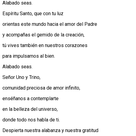
Alabado seas.
Espíritu Santo, que con tu luz
orientas este mundo hacia el amor del Padre
y acompañas el gemido de la creación,
tú vives también en nuestros corazones
para impulsarnos al bien.
Alabado seas.
Señor Uno y Trino,
comunidad preciosa de amor infinito,
enséñanos a contemplarte
en la belleza del universo,
donde todo nos habla de ti.
Despierta nuestra alabanza y nuestra gratitud