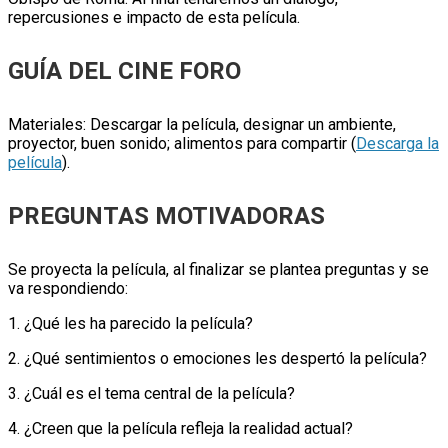
repercusiones e impacto de esta película.
GUÍA DEL CINE FORO
Materiales: Descargar la película, designar un ambiente,
proyector, buen sonido; alimentos para compartir (
Descarga la
película
).
PREGUNTAS MOTIVADORAS
Se proyecta la película, al finalizar se plantea preguntas y se
va respondiendo:
1. ¿Qué les ha parecido la película?
2. ¿Qué sentimientos o emociones les despertó la película?
3. ¿Cuál es el tema central de la película?
4. ¿Creen que la película refleja la realidad actual?