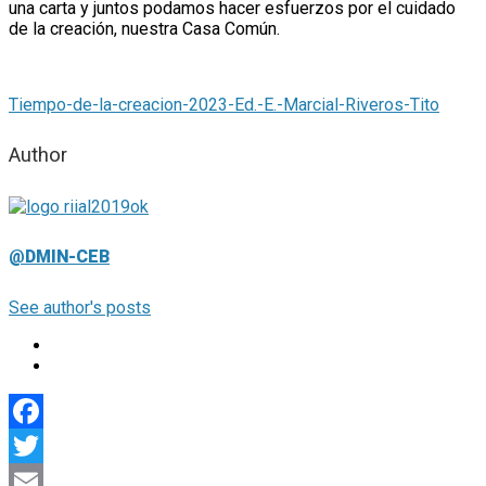
una carta y juntos podamos hacer esfuerzos por el cuidado
de la creación, nuestra Casa Común.
Tiempo-de-la-creacion-2023-Ed.-E.-Marcial-Riveros-Tito
Author
@DMIN-CEB
See author's posts
Facebook
Twitter