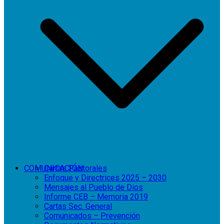
COMUNICACIÓN
Cartas Pastorales
Enfoque y Directrices 2025 – 2030
Mensajes al Pueblo de Dios
Informe CEB – Memoria 2019
Cartas Sec. General
Comunicados – Prevención