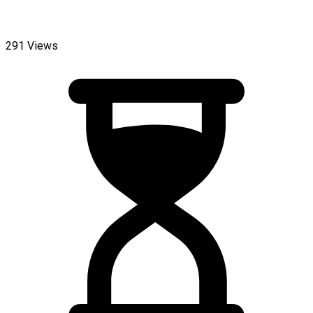
291 Views