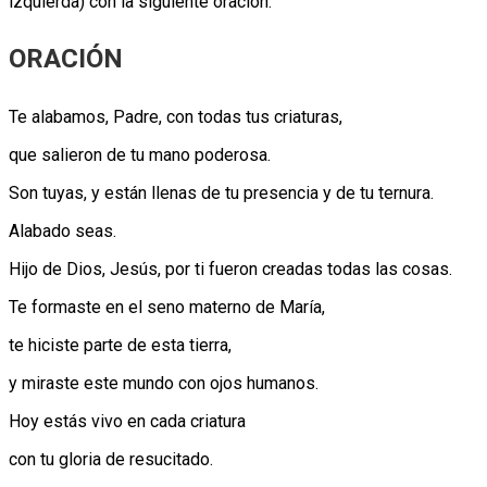
izquierda) con la siguiente oración:
ORACIÓN
Te alabamos, Padre, con todas tus criaturas,
que salieron de tu mano poderosa.
Son tuyas, y están llenas de tu presencia y de tu ternura.
Alabado seas.
Hijo de Dios, Jesús, por ti fueron creadas todas las cosas.
Te formaste en el seno materno de María,
te hiciste parte de esta tierra,
y miraste este mundo con ojos humanos.
Hoy estás vivo en cada criatura
con tu gloria de resucitado.