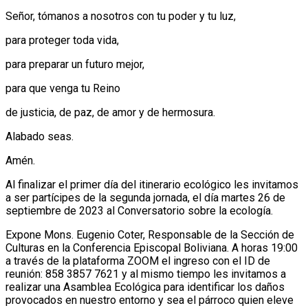
Señor, tómanos a nosotros con tu poder y tu luz,
para proteger toda vida,
para preparar un futuro mejor,
para que venga tu Reino
de justicia, de paz, de amor y de hermosura.
Alabado seas.
Amén.
Al finalizar el primer día del itinerario ecológico les invitamos
a ser partícipes de la segunda jornada, el día martes 26 de
septiembre de 2023 al Conversatorio sobre la ecología.
Expone Mons. Eugenio Coter, Responsable de la Sección de
Culturas en la Conferencia Episcopal Boliviana. A horas 19:00
a través de la plataforma ZOOM el ingreso con el ID de
reunión: 858 3857 7621 y al mismo tiempo les invitamos a
realizar una Asamblea Ecológica para identificar los daños
provocados en nuestro entorno y sea el párroco quien eleve