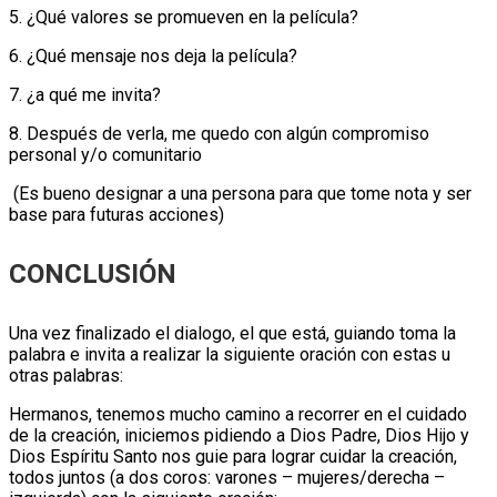
5. ¿Qué valores se promueven en la película?
6. ¿Qué mensaje nos deja la película?
7. ¿a qué me invita?
8. Después de verla, me quedo con algún compromiso
personal y/o comunitario
(Es bueno designar a una persona para que tome nota y ser
base para futuras acciones)
CONCLUSIÓN
Una vez finalizado el dialogo, el que está, guiando toma la
palabra e invita a realizar la siguiente oración con estas u
otras palabras:
Hermanos, tenemos mucho camino a recorrer en el cuidado
de la creación, iniciemos pidiendo a Dios Padre, Dios Hijo y
Dios Espíritu Santo nos guie para lograr cuidar la creación,
todos juntos (a dos coros: varones – mujeres/derecha –