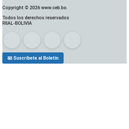
Copyright © 2026 www.ceb.bo.
Todos los derechos reservados
RIIAL-BOLIVIA
📧 Suscríbete al Boletín