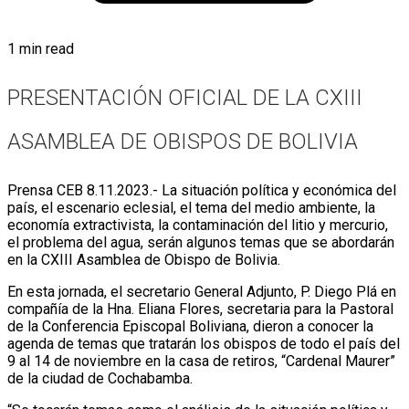
1 min read
PRESENTACIÓN OFICIAL DE LA CXIII
ASAMBLEA DE OBISPOS DE BOLIVIA
Prensa CEB 8.11.2023.- La situación política y económica del
país, el escenario eclesial, el tema del medio ambiente, la
economía extractivista, la contaminación del litio y mercurio,
el problema del agua, serán algunos temas que se abordarán
en la CXIII Asamblea de Obispo de Bolivia.
En esta jornada, el secretario General Adjunto, P. Diego Plá en
compañía de la Hna. Eliana Flores, secretaria para la Pastoral
de la Conferencia Episcopal Boliviana, dieron a conocer la
agenda de temas que tratarán los obispos de todo el país del
9 al 14 de noviembre en la casa de retiros, “Cardenal Maurer”
de la ciudad de Cochabamba.