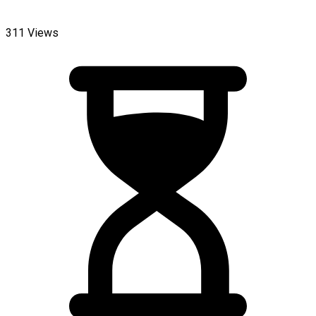
311 Views