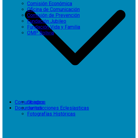
Comisión Económica
Oficina de Comunicación
Comisión de Prevención
Fundación Jubileo
Fundación Vida y Familia
OMP Bolivia
Comunicados
Obispos
Documentos
Jurisdicciones Eclesíasticas
Fotografías Históricas