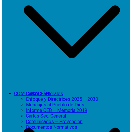
COMUNICACIÓN
Cartas Pastorales
Enfoque y Directrices 2025 – 2030
Mensajes al Pueblo de Dios
Informe CEB – Memoria 2019
Cartas Sec. General
Comunicados – Prevención
Documentos Normativos