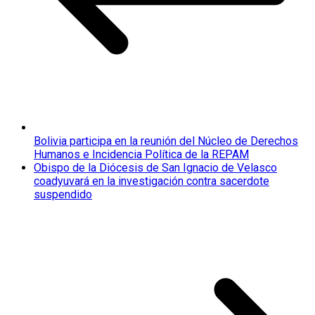
Bolivia participa en la reunión del Núcleo de Derechos
Humanos e Incidencia Política de la REPAM
Obispo de la Diócesis de San Ignacio de Velasco
coadyuvará en la investigación contra sacerdote
suspendido