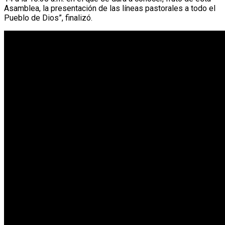
Asamblea, la presentación de las líneas pastorales a todo el
Pueblo de Dios”, finalizó.