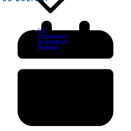
CEB
Informaciones
Revista Bolivia
Misionera