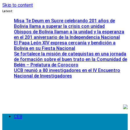
Skip to content
Latest:
Misa Te Deum en Sucre celebrando 201 años de
Bolivia llama a superar la crisis con unidad
Obispos de Bolivia llaman a la unidad y la esperanza
en el 201 aniversario de la Independencia Nacional
El Papa León XIV expresa cercanía y bendición a
Bolivia en su Fiesta Nacional
Se fortalece la misión de catequistas en una jornada
de formación sobre el buen trato en la Comunidad de
Belén – Prelatura de Corocoro
UCB reunió a 80 investigadores en el IV Encuentro
Nacional de Investigadores
CEB