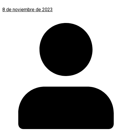
8 de noviembre de 2023