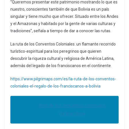
“Queremos presentar este patrimonio mostrando lo que es
nuestro, conscientes también de que Bolivia es un país
singular y tiene mucho que ofrecer. Situado entre los Andes
y el Amazonas y habitado por la gente de varias culturas y
tradiciones”, señala a tiempo de dar a conocer las rutas.
La ruta de los Conventos Coloniales: un flamante recorrido
turístico-espiritual para los peregrinos que quieren
descubrir la riqueza cultural y religiosa de América Latina,
además del legado de los franciscanos en el continente.
https://www.pilgrimaps.com/es/la-ruta-de-los-conventos-
coloniales-el-regalo-de-los-franciscanos-a-bolivia
Ruta de los conventos coloniales
franciscanos