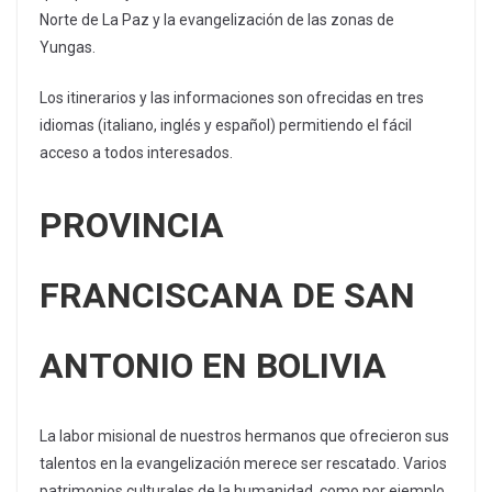
Norte de La Paz y la evangelización de las zonas de
Yungas.
Los itinerarios y las informaciones son ofrecidas en tres
idiomas (italiano, inglés y español) permitiendo el fácil
acceso a todos interesados.
PROVINCIA
FRANCISCANA DE SAN
ANTONIO EN BOLIVIA
La labor misional de nuestros hermanos que ofrecieron sus
talentos en la evangelización merece ser rescatado. Varios
patrimonios culturales de la humanidad, como por ejemplo