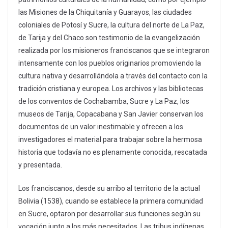
las Misiones de la Chiquitanía y Guarayos, las ciudades
coloniales de Potosí y Sucre, la cultura del norte de La Paz,
de Tarija y del Chaco son testimonio de la evangelización
realizada por los misioneros franciscanos que se integraron
intensamente con los pueblos originarios promoviendo la
cultura nativa y desarrollándola a través del contacto con la
tradición cristiana y europea. Los archivos y las bibliotecas
de los conventos de Cochabamba, Sucre y La Paz, los
museos de Tarija, Copacabana y San Javier conservan los
documentos de un valor inestimable y ofrecen a los
investigadores el material para trabajar sobre la hermosa
historia que todavía no es plenamente conocida, rescatada
y presentada.
Los franciscanos, desde su arribo al territorio de la actual
Bolivia (1538), cuando se establece la primera comunidad
en Sucre, optaron por desarrollar sus funciones según su
vocación junto a los más necesitados. Las tribus indígenas