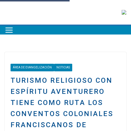
ÁREA DE EVANGELIZACIÓN
NOTICIAS
TURISMO RELIGIOSO CON
ESPÍRITU AVENTURERO
TIENE COMO RUTA LOS
CONVENTOS COLONIALES
FRANCISCANOS DE