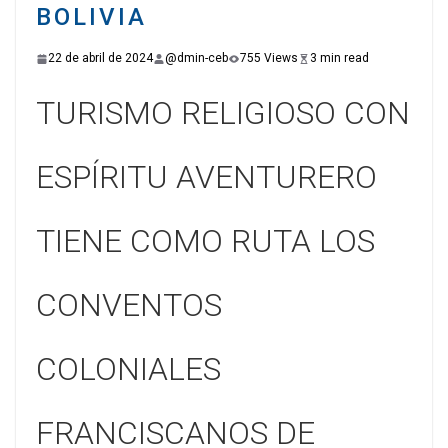
BOLIVIA
22 de abril de 2024
@dmin-ceb
755 Views
3 min read
TURISMO RELIGIOSO CON
ESPÍRITU AVENTURERO
TIENE COMO RUTA LOS
CONVENTOS
COLONIALES
FRANCISCANOS DE