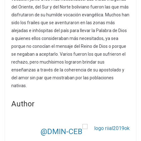
del Oriente, del Sur y del Norte boliviano fueron las que más
disfrutaron de su humilde vocación evangélica. Muchos han
sido los frailes que se aventuraron en las zonas más
alejadas e inhóspitas del país para llevar la Palabra de Dios
a quienes ellos consideraban más necesitados, ya sea
porque no conocían el mensaje del Reino de Dios o porque
se negaban a aceptarlo. Varios fueron los que sufrieron el
rechazo, pero muchísimos lograron brindar sus
enseñanzas a través de la coherencia de su apostolado y
del amor sin par que mostraban por las poblaciones
nativas.
Author
@DMIN-CEB