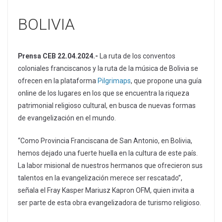
BOLIVIA
Prensa CEB 22.04.2024.-
La ruta de los conventos
coloniales franciscanos y la ruta de la música de Bolivia se
ofrecen en la plataforma
Pilgrimaps
, que propone una guía
online de los lugares en los que se encuentra la riqueza
patrimonial religioso cultural, en busca de nuevas formas
de evangelización en el mundo.
“Como Provincia Franciscana de San Antonio, en Bolivia,
hemos dejado una fuerte huella en la cultura de este país.
La labor misional de nuestros hermanos que ofrecieron sus
talentos en la evangelización merece ser rescatado”,
señala el Fray Kasper Mariusz Kapron OFM, quien invita a
ser parte de esta obra evangelizadora de turismo religioso.