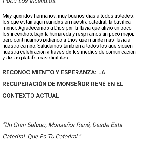
Poco Los Incendios.”
Muy queridos hermanos, muy buenos días a todos ustedes,
los que están aquí reunidos en nuestra catedral, la basílica
menor. Agradecemos a Dios por la lluvia que alivió un poco
los incendios, bajó la humareda y respiramos un poco mejor,
pero continuamos pidiendo a Dios que mande más lluvia a
nuestro campo. Saludamos también a todos los que siguen
nuestra celebración a través de los medios de comunicación
y de las plataformas digitales.
RECONOCIMIENTO Y ESPERANZA: LA
RECUPERACIÓN DE MONSEÑOR RENÉ EN EL
CONTEXTO ACTUAL
“Un Gran Saludo, Monseñor René, Desde Esta
Catedral, Que Es Tu Catedral.”