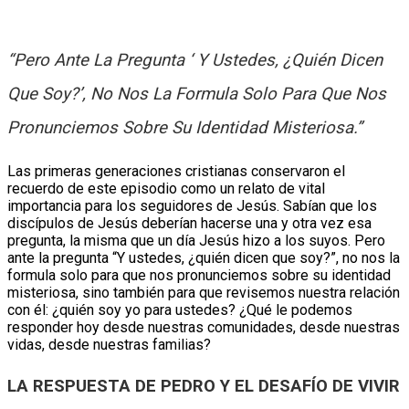
“Pero Ante La Pregunta ‘ Y Ustedes, ¿quién Dicen
Que Soy?’, No Nos La Formula Solo Para Que Nos
Pronunciemos Sobre Su Identidad Misteriosa.”
Las primeras generaciones cristianas conservaron el
recuerdo de este episodio como un relato de vital
importancia para los seguidores de Jesús. Sabían que los
discípulos de Jesús deberían hacerse una y otra vez esa
pregunta, la misma que un día Jesús hizo a los suyos. Pero
ante la pregunta “Y ustedes, ¿quién dicen que soy?”, no nos la
formula solo para que nos pronunciemos sobre su identidad
misteriosa, sino también para que revisemos nuestra relación
con él: ¿quién soy yo para ustedes? ¿Qué le podemos
responder hoy desde nuestras comunidades, desde nuestras
vidas, desde nuestras familias?
LA RESPUESTA DE PEDRO Y EL DESAFÍO DE VIVIR