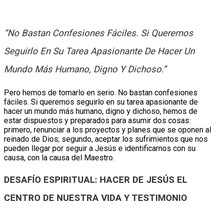
“No Bastan Confesiones Fáciles. Si Queremos
Seguirlo En Su Tarea Apasionante De Hacer Un
Mundo Más Humano, Digno Y Dichoso.”
Pero hemos de tomarlo en serio. No bastan confesiones
fáciles. Si queremos seguirlo en su tarea apasionante de
hacer un mundo más humano, digno y dichoso, hemos de
estar dispuestos y preparados para asumir dos cosas:
primero, renunciar a los proyectos y planes que se oponen al
reinado de Dios; segundo, aceptar los sufrimientos que nos
pueden llegar por seguir a Jesús e identificarnos con su
causa, con la causa del Maestro.
DESAFÍO ESPIRITUAL: HACER DE JESÚS EL
CENTRO DE NUESTRA VIDA Y TESTIMONIO