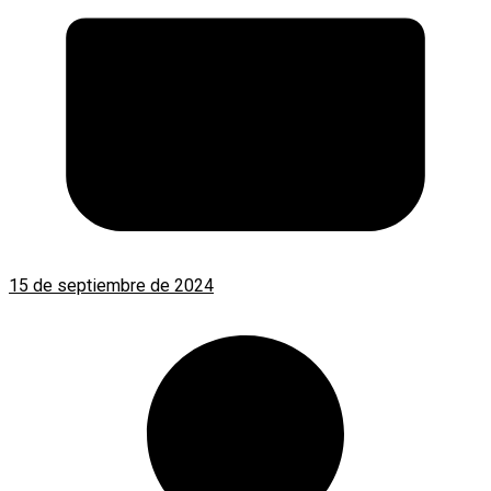
15 de septiembre de 2024