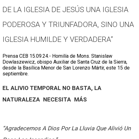
DE LA IGLESIA DE JESÚS UNA IGLESIA
PODEROSA Y TRIUNFADORA, SINO UNA
IGLESIA HUMILDE Y VERDADERA”
Prensa CEB 15.09.24.- Homilía de Mons. Stanislaw
Dowlaszewicz, obispo Auxiliar de Santa Cruz de la Sierra,
desde la Basílica Menor de San Lorenzo Mártir, este 15 de
septiembre.
EL ALIVIO TEMPORAL NO BASTA, LA
NATURALEZA NECESITA MÁS
“Agradecemos A Dios Por La Lluvia Que Alivió Un