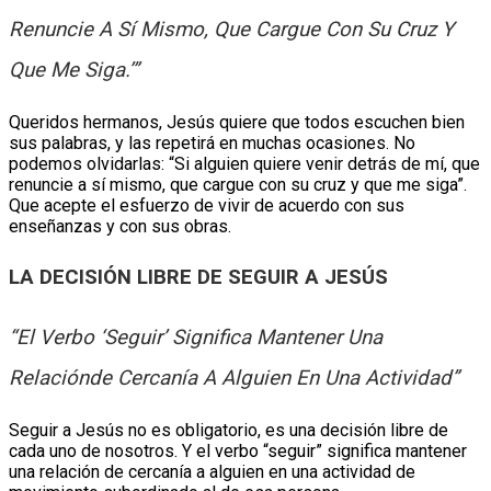
Renuncie A Sí Mismo, Que Cargue Con Su Cruz Y
Que Me Siga.’”
Queridos hermanos, Jesús quiere que todos escuchen bien
sus palabras, y las repetirá en muchas ocasiones. No
podemos olvidarlas: “Si alguien quiere venir detrás de mí, que
renuncie a sí mismo, que cargue con su cruz y que me siga”.
Que acepte el esfuerzo de vivir de acuerdo con sus
enseñanzas y con sus obras.
LA DECISIÓN LIBRE DE SEGUIR A JESÚS
“El Verbo ‘seguir’ Significa Mantener Una
Relaciónde Cercanía A Alguien En Una Actividad”
Seguir a Jesús no es obligatorio, es una decisión libre de
cada uno de nosotros. Y el verbo “seguir” significa mantener
una relación de cercanía a alguien en una actividad de