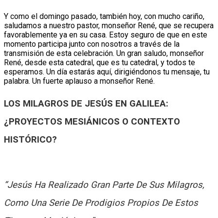
Y como el domingo pasado, también hoy, con mucho cariño,
saludamos a nuestro pastor, monseñor René, que se recupera
favorablemente ya en su casa. Estoy seguro de que en este
momento participa junto con nosotros a través de la
transmisión de esta celebración. Un gran saludo, monseñor
René, desde esta catedral, que es tu catedral, y todos te
esperamos. Un día estarás aquí, dirigiéndonos tu mensaje, tu
palabra. Un fuerte aplauso a monseñor René.
LOS MILAGROS DE JESÚS EN GALILEA:
¿PROYECTOS MESIÁNICOS O CONTEXTO
HISTÓRICO?
“Jesús Ha Realizado Gran Parte De Sus Milagros,
Como Una Serie De Prodigios Propios De Estos