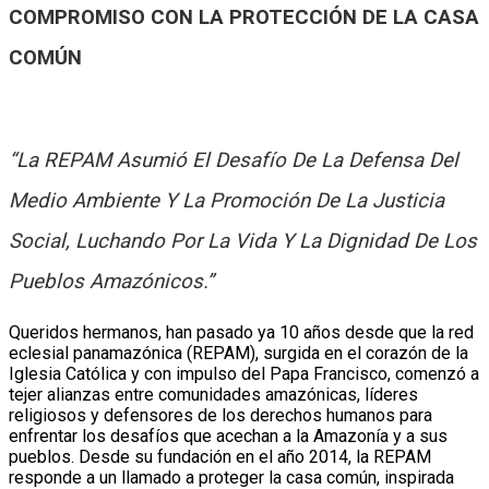
COMPROMISO CON LA PROTECCIÓN DE LA CASA
COMÚN
“La REPAM Asumió El Desafío De La Defensa Del
Medio Ambiente Y La Promoción De La Justicia
Social, Luchando Por La Vida Y La Dignidad De Los
Pueblos Amazónicos.”
Queridos hermanos, han pasado ya 10 años desde que la red
eclesial panamazónica (REPAM), surgida en el corazón de la
Iglesia Católica y con impulso del Papa Francisco, comenzó a
tejer alianzas entre comunidades amazónicas, líderes
religiosos y defensores de los derechos humanos para
enfrentar los desafíos que acechan a la Amazonía y a sus
pueblos. Desde su fundación en el año 2014, la REPAM
responde a un llamado a proteger la casa común, inspirada