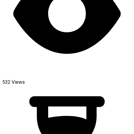
532 Views