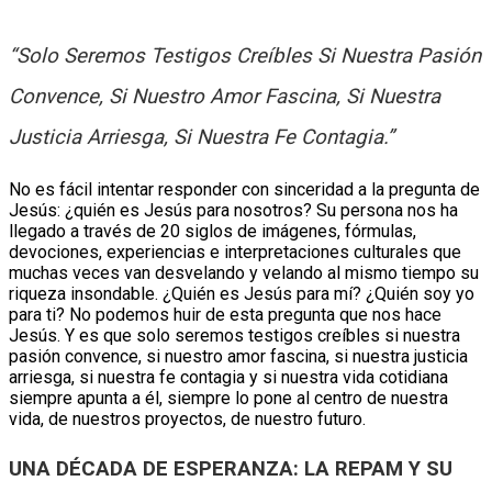
“Solo Seremos Testigos Creíbles Si Nuestra Pasión
Convence, Si Nuestro Amor Fascina, Si Nuestra
Justicia Arriesga, Si Nuestra Fe Contagia.”
No es fácil intentar responder con sinceridad a la pregunta de
Jesús: ¿quién es Jesús para nosotros? Su persona nos ha
llegado a través de 20 siglos de imágenes, fórmulas,
devociones, experiencias e interpretaciones culturales que
muchas veces van desvelando y velando al mismo tiempo su
riqueza insondable. ¿Quién es Jesús para mí? ¿Quién soy yo
para ti? No podemos huir de esta pregunta que nos hace
Jesús. Y es que solo seremos testigos creíbles si nuestra
pasión convence, si nuestro amor fascina, si nuestra justicia
arriesga, si nuestra fe contagia y si nuestra vida cotidiana
siempre apunta a él, siempre lo pone al centro de nuestra
vida, de nuestros proyectos, de nuestro futuro.
UNA DÉCADA DE ESPERANZA: LA REPAM Y SU