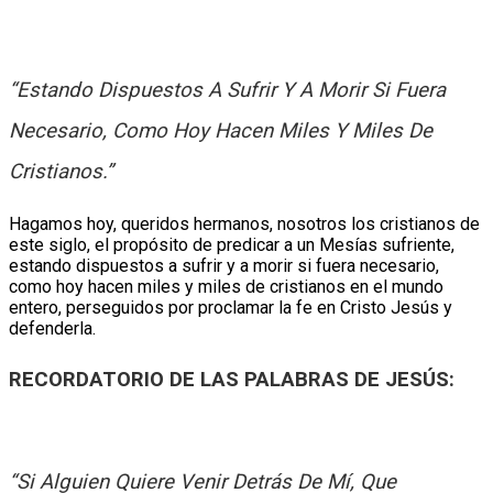
“Estando Dispuestos A Sufrir Y A Morir Si Fuera
Necesario, Como Hoy Hacen Miles Y Miles De
Cristianos.”
Hagamos hoy, queridos hermanos, nosotros los cristianos de
este siglo, el propósito de predicar a un Mesías sufriente,
estando dispuestos a sufrir y a morir si fuera necesario,
como hoy hacen miles y miles de cristianos en el mundo
entero, perseguidos por proclamar la fe en Cristo Jesús y
defenderla.
RECORDATORIO DE LAS PALABRAS DE JESÚS:
“Si Alguien Quiere Venir Detrás De Mí, Que