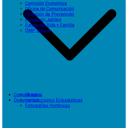
Comisión Económica
Oficina de Comunicación
Comisión de Prevención
Fundación Jubileo
Fundación Vida y Familia
OMP Bolivia
Comunicados
Obispos
Documentos
Jurisdicciones Eclesíasticas
Fotografías Históricas