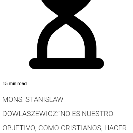
15 min read
MONS. STANISLAW
DOWLASZEWICZ:“NO ES NUESTRO
OBJETIVO, COMO CRISTIANOS, HACER