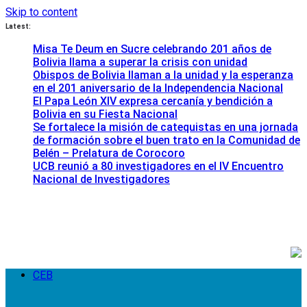
Skip to content
Latest:
Misa Te Deum en Sucre celebrando 201 años de
Bolivia llama a superar la crisis con unidad
Obispos de Bolivia llaman a la unidad y la esperanza
en el 201 aniversario de la Independencia Nacional
El Papa León XIV expresa cercanía y bendición a
Bolivia en su Fiesta Nacional
Se fortalece la misión de catequistas en una jornada
de formación sobre el buen trato en la Comunidad de
Belén – Prelatura de Corocoro
UCB reunió a 80 investigadores en el IV Encuentro
Nacional de Investigadores
CEB