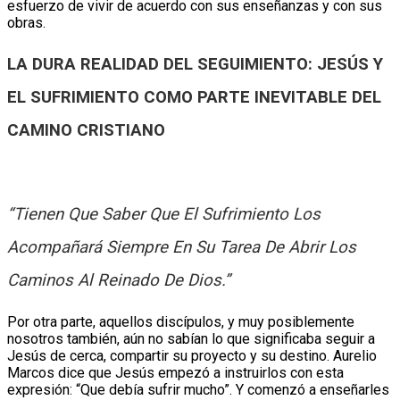
esfuerzo de vivir de acuerdo con sus enseñanzas y con sus
obras.
LA DURA REALIDAD DEL SEGUIMIENTO: JESÚS Y
EL SUFRIMIENTO COMO PARTE INEVITABLE DEL
CAMINO CRISTIANO
“Tienen Que Saber Que El Sufrimiento Los
Acompañará Siempre En Su Tarea De Abrir Los
Caminos Al Reinado De Dios.”
Por otra parte, aquellos discípulos, y muy posiblemente
nosotros también, aún no sabían lo que significaba seguir a
Jesús de cerca, compartir su proyecto y su destino. Aurelio
Marcos dice que Jesús empezó a instruirlos con esta
expresión: “Que debía sufrir mucho”. Y comenzó a enseñarles