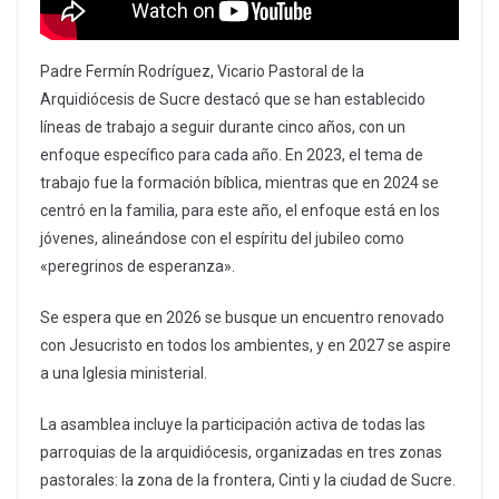
Padre Fermín Rodríguez, Vicario Pastoral de la
Arquidiócesis de Sucre destacó que se han establecido
líneas de trabajo a seguir durante cinco años, con un
enfoque específico para cada año. En 2023, el tema de
trabajo fue la formación bíblica, mientras que en 2024 se
centró en la familia, para este año, el enfoque está en los
jóvenes, alineándose con el espíritu del jubileo como
«peregrinos de esperanza».
Se espera que en 2026 se busque un encuentro renovado
con Jesucristo en todos los ambientes, y en 2027 se aspire
a una Iglesia ministerial.
La asamblea incluye la participación activa de todas las
parroquias de la arquidiócesis, organizadas en tres zonas
pastorales: la zona de la frontera, Cinti y la ciudad de Sucre.