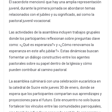
El sacerdote mencionó que hay una amplia representación
juvenil, durante la primera jornada se abordaron temas
relacionados con el jubileo y su significado, así como la
pastoral juvenil vocacional.
Las actividades de la asamblea incluyen trabajos grupales
donde los participantes reflexionan sobre preguntas clave
como: «¿Qué es esperanza?» y «¿Cómo renovamos la
esperanza en este año jubilar?». Estas dinámicas buscan
fomentar un diálogo constructivo entre los agentes
pastorales sobre su papel dentro de la Iglesia y cómo
pueden contribuir al camino pastoral.
La asamblea culminará con una celebración eucarística en
la catedral de Sucre este jueves 30 de enero, donde se
espera que los participantes compartan sus aprendizajes y
proyecciones para el futuro. Este encuentro no solo busca
fortalecer los vínculos entre las comunidades parroquiales,