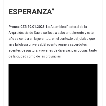
ESPERANZA”
Prensa CEB 29.01.2025.
La Asamblea Pastoral de la
Arquidiócesis de Sucre se lleva a cabo anualmente y este
año se centra en la juventud, en el contexto del jubileo que
vive la Iglesia universal. El evento reúne a sacerdotes,
agentes de pastoral y jóvenes de diversas parroquias, tanto
de la ciudad como de las provincias.