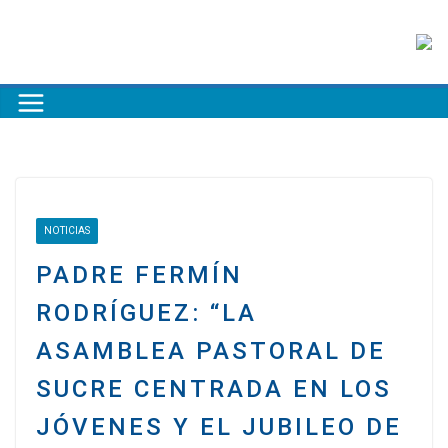
NOTICIAS
PADRE FERMÍN
RODRÍGUEZ: “LA
ASAMBLEA PASTORAL DE
SUCRE CENTRADA EN LOS
JÓVENES Y EL JUBILEO DE