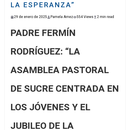
LA ESPERANZA”
29 de enero de 2025
Pamela Arnez
554 Views
2 min read
PADRE FERMÍN
RODRÍGUEZ: “LA
ASAMBLEA PASTORAL
DE SUCRE CENTRADA EN
LOS JÓVENES Y EL
JUBILEO DE LA