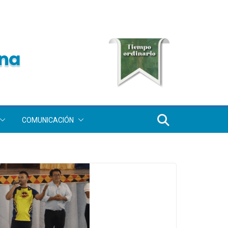
COMUNICACIÓN