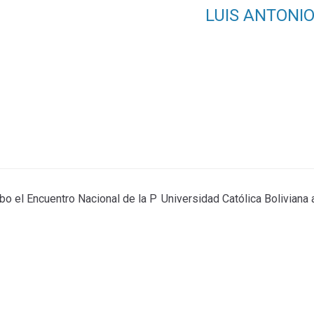
LUIS ANTONI
cabo el Encuentro Nacional de la P
Universidad Católica Boliviana 