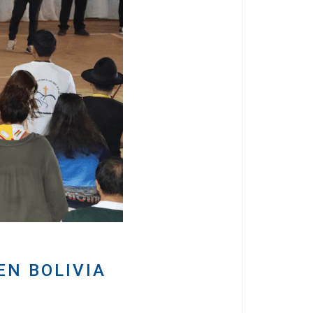
EN BOLIVIA