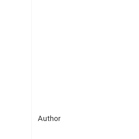
Author