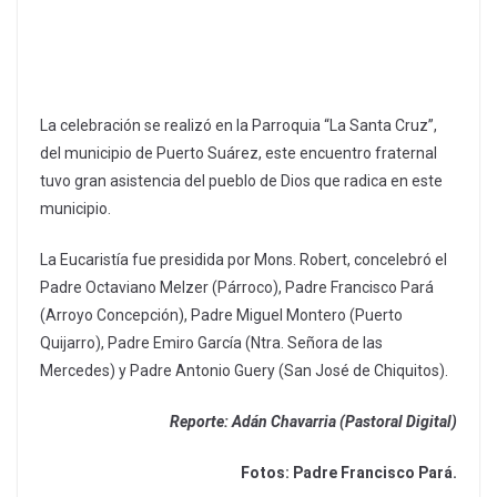
La celebración se realizó en la Parroquia “La Santa Cruz”,
del municipio de Puerto Suárez, este encuentro fraternal
tuvo gran asistencia del pueblo de Dios que radica en este
municipio.
La Eucaristía fue presidida por Mons. Robert, concelebró el
Padre Octaviano Melzer (Párroco), Padre Francisco Pará
(Arroyo Concepción), Padre Miguel Montero (Puerto
Quijarro), Padre Emiro García (Ntra. Señora de las
Mercedes) y Padre Antonio Guery (San José de Chiquitos).
Reporte: Adán Chavarria (Pastoral Digital)
Fotos: Padre Francisco Pará.