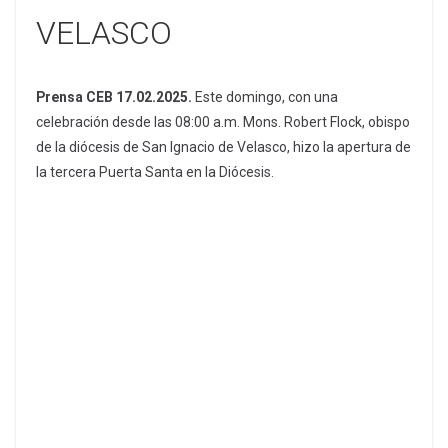
VELASCO
Prensa CEB 17.02.2025.
Este domingo, con una
celebración desde las 08:00 a.m. Mons. Robert Flock, obispo
de la diócesis de San Ignacio de Velasco, hizo la apertura de
la tercera Puerta Santa en la Diócesis.