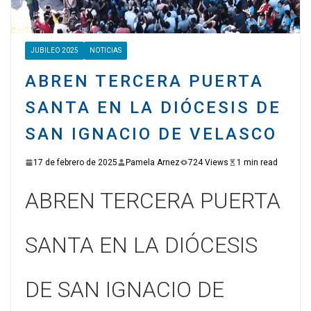
JUBILEO 2025
NOTICIAS
ABREN TERCERA PUERTA
SANTA EN LA DIÓCESIS DE
SAN IGNACIO DE VELASCO
17 de febrero de 2025
Pamela Arnez
724 Views
1 min read
ABREN TERCERA PUERTA
SANTA EN LA DIÓCESIS
DE SAN IGNACIO DE