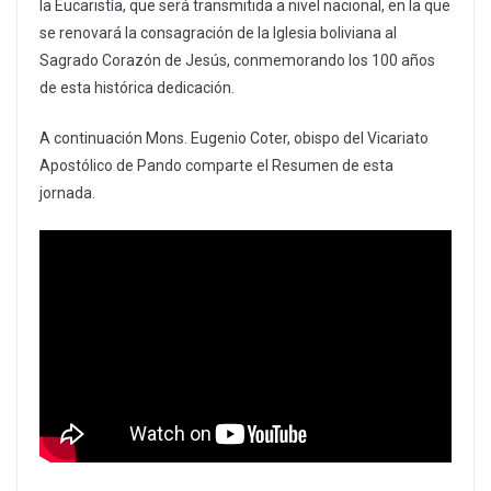
la Eucaristía, que será transmitida a nivel nacional, en la que
se renovará la consagración de la Iglesia boliviana al
Sagrado Corazón de Jesús, conmemorando los 100 años
de esta histórica dedicación.
A continuación Mons. Eugenio Coter, obispo del Vicariato
Apostólico de Pando comparte el Resumen de esta
jornada.