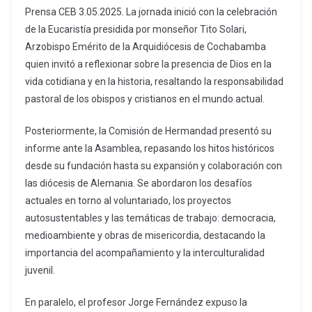
Prensa CEB 3.05.2025. La jornada inició con la celebración
de la Eucaristía presidida por monseñor Tito Solari,
Arzobispo Emérito de la Arquidiócesis de Cochabamba
quien invitó a reflexionar sobre la presencia de Dios en la
vida cotidiana y en la historia, resaltando la responsabilidad
pastoral de los obispos y cristianos en el mundo actual.
Posteriormente, la Comisión de Hermandad presentó su
informe ante la Asamblea, repasando los hitos históricos
desde su fundación hasta su expansión y colaboración con
las diócesis de Alemania. Se abordaron los desafíos
actuales en torno al voluntariado, los proyectos
autosustentables y las temáticas de trabajo: democracia,
medioambiente y obras de misericordia, destacando la
importancia del acompañamiento y la interculturalidad
juvenil.
En paralelo, el profesor Jorge Fernández expuso la