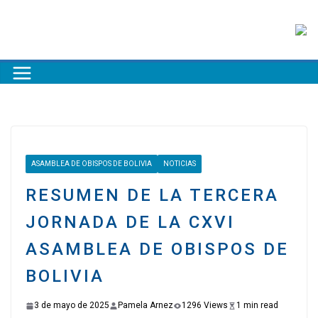
ASAMBLEA DE OBISPOS DE BOLIVIA
NOTICIAS
RESUMEN DE LA TERCERA
JORNADA DE LA CXVI
ASAMBLEA DE OBISPOS DE
BOLIVIA
3 de mayo de 2025
Pamela Arnez
1296 Views
1 min read