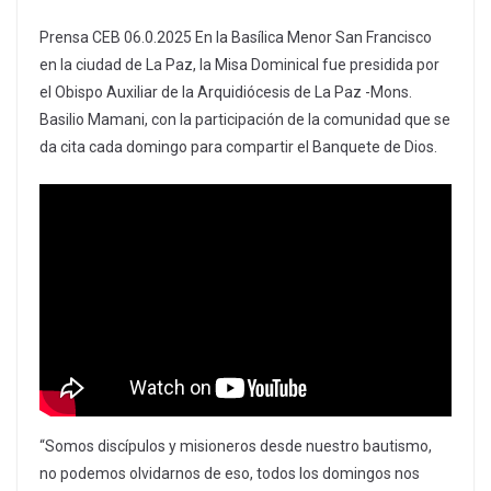
Prensa CEB 06.0.2025 En la Basílica Menor San Francisco
en la ciudad de La Paz, la Misa Dominical fue presidida por
el Obispo Auxiliar de la Arquidiócesis de La Paz -Mons.
Basilio Mamani, con la participación de la comunidad que se
da cita cada domingo para compartir el Banquete de Dios.
“Somos discípulos y misioneros desde nuestro bautismo,
no podemos olvidarnos de eso, todos los domingos nos