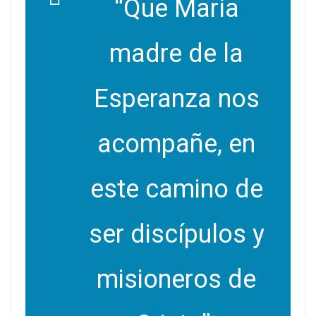
“Que María
madre de la
Esperanza nos
acompañe, en
este camino de
ser discípulos y
misioneros de