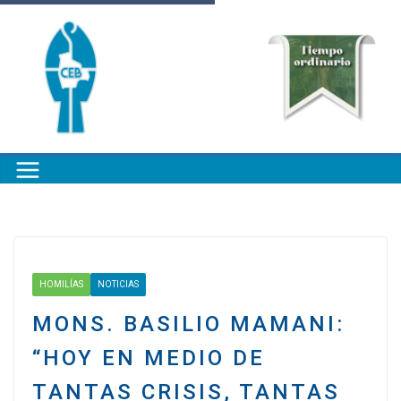
HOMILÍAS
NOTICIAS
MONS. BASILIO MAMANI:
“HOY EN MEDIO DE
TANTAS CRISIS, TANTAS