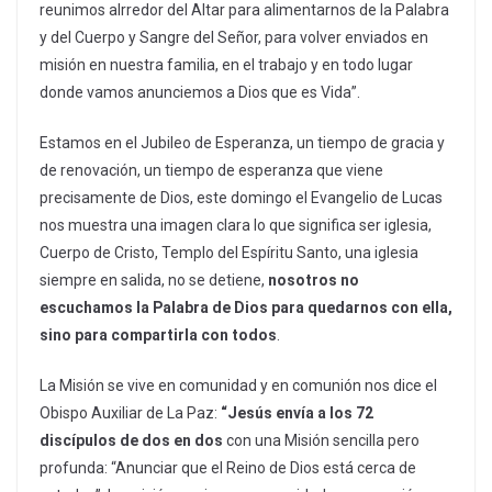
reunimos alrredor del Altar para alimentarnos de la Palabra
y del Cuerpo y Sangre del Señor, para volver enviados en
misión en nuestra familia, en el trabajo y en todo lugar
donde vamos anunciemos a Dios que es Vida”.
Estamos en el Jubileo de Esperanza, un tiempo de gracia y
de renovación, un tiempo de esperanza que viene
precisamente de Dios, este domingo el Evangelio de Lucas
nos muestra una imagen clara lo que significa ser iglesia,
Cuerpo de Cristo, Templo del Espíritu Santo, una iglesia
siempre en salida, no se detiene,
nosotros no
escuchamos la Palabra de Dios para quedarnos con ella,
sino para compartirla con todos
.
La Misión se vive en comunidad y en comunión nos dice el
Obispo Auxiliar de La Paz:
“Jesús envía a los 72
discípulos de dos en dos
con una Misión sencilla pero
profunda: “Anunciar que el Reino de Dios está cerca de