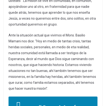
ustedes”. La misión se vive en comunidad, en comunión,
apoyándose uno al otro, en fraternidad para que nadie
quede atrás, tenemos que aprender lo que nos enseña
Jesús, a veces no queremos entre dos, sino solitos, en otra
oportunidad queremos en grupo.
Ante la situación actual que vivimos el Mons. Basilio
Mamani nos dice: “Hoy en medio de tantas crisis, tantas
heridas sociales, personales, en medio de eta realidad,
nuestra comunidad está llamada a ser testigos de la
Esperanza, decir al mundo que Dios sigue caminando con
nosotros, que sigue haciendo historia. Estamos viviendo
situaciones no tan buenas, ahí también tenemos que ser
misioneros, en la familia hay heridas, ahí también tenemos
que curar, como familia estamos separados, ahí tenemos
que hacer nuestra misión”.