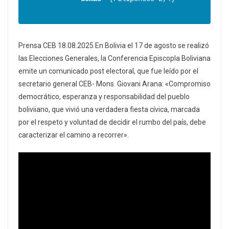
Prensa CEB 18.08.2025 En Bolivia el 17 de agosto se realizó
las Elecciones Generales, la Conferencia Episcopla Boliviana
emite un comunicado post electoral, que fue leído por el
secretario general CEB- Mons. Giovani Arana: «Compromiso
democrático, esperanza y responsabilidad del pueblo
boliviiano, que vivió una verdadera fiesta cívica, marcada
por el respeto y voluntad de decidir el rumbo del país, debe
caracterizar el camino a recorrer».