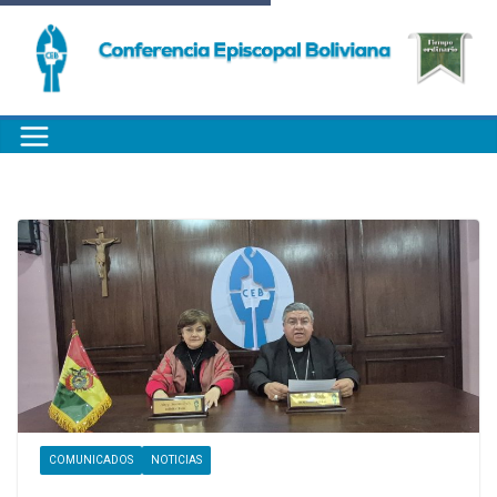
COMUNICADOS
NOTICIAS