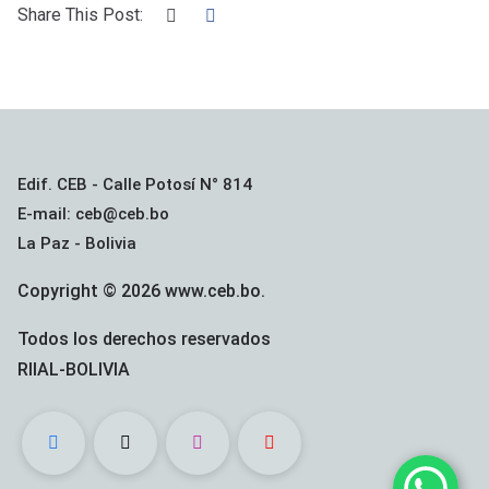
Share This Post:
Edif. CEB - Calle Potosí N° 814
E-mail: ceb@ceb.bo
La Paz - Bolivia
Copyright © 2026 www.ceb.bo.
Todos los derechos reservados
RIIAL-BOLIVIA