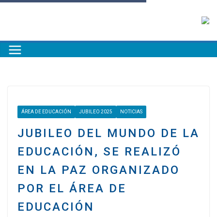
ÁREA DE EDUCACIÓN
JUBILEO 2025
NOTICIAS
JUBILEO DEL MUNDO DE LA
EDUCACIÓN, SE REALIZÓ
EN LA PAZ ORGANIZADO
POR EL ÁREA DE
EDUCACIÓN