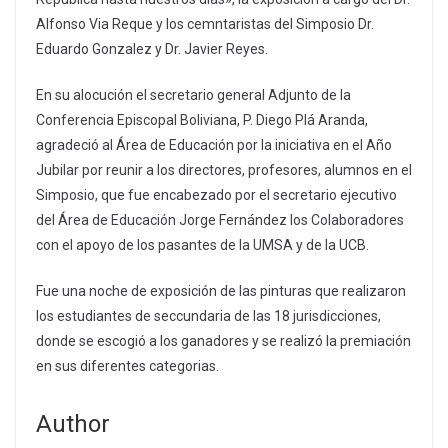
Alfonso Via Reque y los cemntaristas del Simposio Dr.
Eduardo Gonzalez y Dr. Javier Reyes.
En su alocución el secretario general Adjunto de la
Conferencia Episcopal Boliviana, P. Diego Plá Aranda,
agradeció al Área de Educación por la iniciativa en el Año
Jubilar por reunir a los directores, profesores, alumnos en el
Simposio, que fue encabezado por el secretario ejecutivo
del Área de Educación Jorge Fernández los Colaboradores
con el apoyo de los pasantes de la UMSA y de la UCB.
Fue una noche de exposición de las pinturas que realizaron
los estudiantes de seccundaria de las 18 jurisdicciones,
donde se escogió a los ganadores y se realizó la premiación
en sus diferentes categorias.
Author