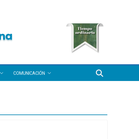
COMUNICACIÓN