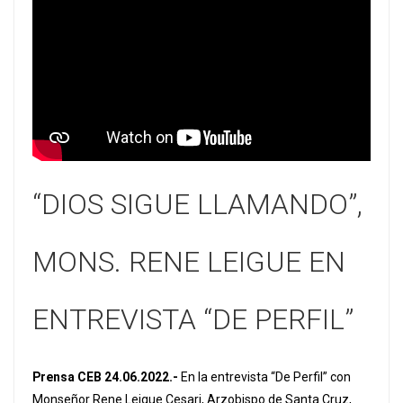
“DIOS SIGUE LLAMANDO”,
MONS. RENE LEIGUE EN
ENTREVISTA “DE PERFIL”
Prensa CEB 24.06.2022.-
En la entrevista “De Perfil” con
Monseñor Rene Leigue Cesari, Arzobispo de Santa Cruz,