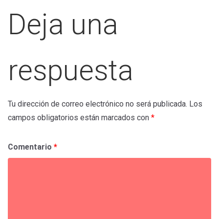
Deja una
respuesta
Tu dirección de correo electrónico no será publicada.
Los
campos obligatorios están marcados con
*
Comentario
*