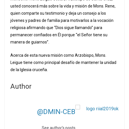
usted conocerá más sobre la vida y misión de Mons. Rene,
quien comparte su testimonio y deja un consejo a los
jóvenes y padres de familia para motivarlos a la vocación
religiosa afirmando que “Dios sigue llamando” para
permanecer confiados en Él porque “el Señor tiene su
manera de guiarnos”.
Acerca de esta nueva misión como Arzobispo, Mons.
Leigue tiene como principal desafío de mantener la unidad
de la Iglesia cruceña.
Author
@DMIN-CEB
See author's posts