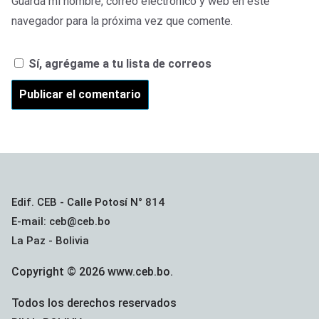
Guarda mi nombre, correo electrónico y web en este
navegador para la próxima vez que comente.
Sí, agrégame a tu lista de correos
Edif. CEB - Calle Potosí N° 814
E-mail: ceb@ceb.bo
La Paz - Bolivia
Copyright © 2026 www.ceb.bo.
Todos los derechos reservados