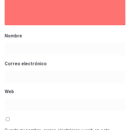
Nombre
Correo electrónico
Web