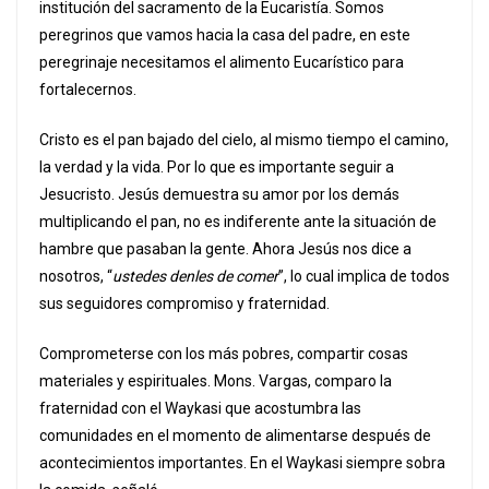
institución del sacramento de la Eucaristía. Somos
peregrinos que vamos hacia la casa del padre, en este
peregrinaje necesitamos el alimento Eucarístico para
fortalecernos.
Cristo es el pan bajado del cielo, al mismo tiempo el camino,
la verdad y la vida. Por lo que es importante seguir a
Jesucristo. Jesús demuestra su amor por los demás
multiplicando el pan, no es indiferente ante la situación de
hambre que pasaban la gente. Ahora Jesús nos dice a
nosotros, “
ustedes denles de comer
”, lo cual implica de todos
sus seguidores compromiso y fraternidad.
Comprometerse con los más pobres, compartir cosas
materiales y espirituales. Mons. Vargas, comparo la
fraternidad con el Waykasi que acostumbra las
comunidades en el momento de alimentarse después de
acontecimientos importantes. En el Waykasi siempre sobra