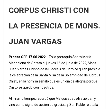
CORPUS CHRISTI
CON
LA PRESENCIA DE MONS.
JUAN VARGAS
Prensa CEB 17.06.2022.-
En la parroquia Santa María
Magdalena de Sorata el jueves 16 de junio de 2022, Mons.
Juan Vargas Obispo de la Diócesis de Coroico quien presidió
la celebración de la Santa Misa de la Solemnidad del Corpus
Chisti, en la homilía señalo que es un día de alegría porque
Cristo se quedó con nosotros.
Al mismo tiempo, recordó que Melquisedec ofreció pan y
vino como signo de acción de gracias, y San Pablo relata la