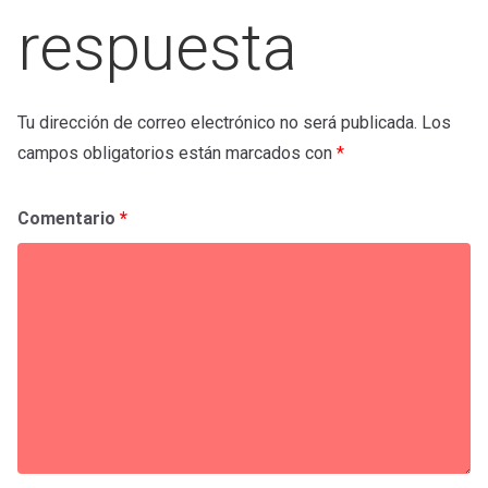
respuesta
Tu dirección de correo electrónico no será publicada.
Los
campos obligatorios están marcados con
*
Comentario
*