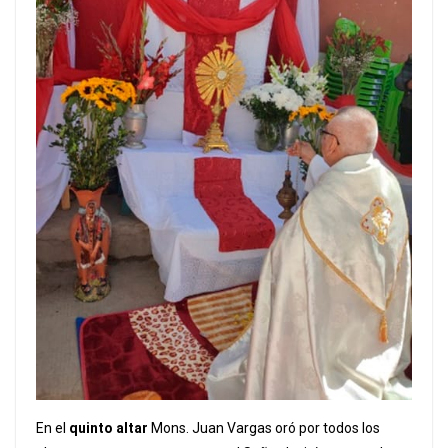
En el
quinto altar
Mons. Juan Vargas oró por todos los