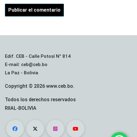
Edif. CEB - Calle Potosí N° 814
E-mail: ceb@ceb.bo
La Paz - Bolivia
Copyright © 2026 www.ceb.bo.
Todos los derechos reservados
RIIAL-BOLIVIA