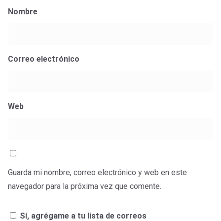
Nombre
Correo electrónico
Web
Guarda mi nombre, correo electrónico y web en este
navegador para la próxima vez que comente.
Sí, agrégame a tu lista de correos