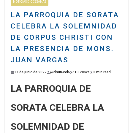
NOTICIAS DIOCESANAS
LA PARROQUIA DE SORATA
CELEBRA LA SOLEMNIDAD
DE CORPUS CHRISTI CON
LA PRESENCIA DE MONS.
JUAN VARGAS
17 de junio de 2022
@dmin-ceb
510 Views
3 min read
LA PARROQUIA DE
SORATA CELEBRA LA
SOLEMNIDAD DE