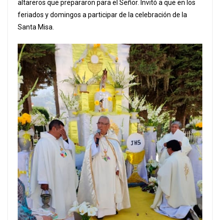
altareros que prepararon para el Señor. Invitó a que en los
feriados y domingos a participar de la celebración de la
Santa Misa.