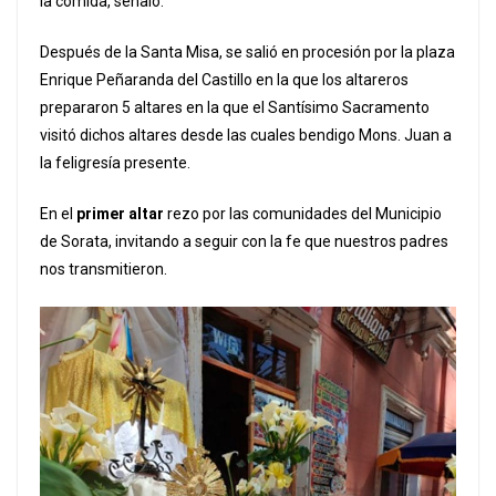
la comida, señaló.
Después de la Santa Misa, se salió en procesión por la plaza
Enrique Peñaranda del Castillo en la que los altareros
prepararon 5 altares en la que el Santísimo Sacramento
visitó dichos altares desde las cuales bendigo Mons. Juan a
la feligresía presente.
En el
primer altar
rezo por las comunidades del Municipio
de Sorata, invitando a seguir con la fe que nuestros padres
nos transmitieron.