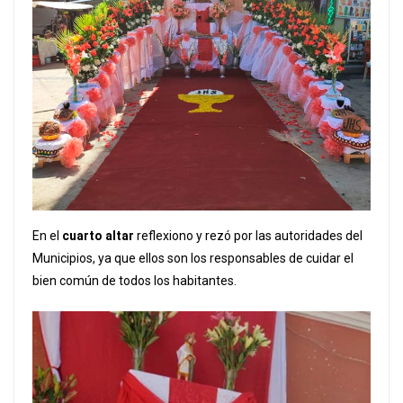
En el
cuarto altar
reflexiono y rezó por las autoridades del
Municipios, ya que ellos son los responsables de cuidar el
bien común de todos los habitantes.