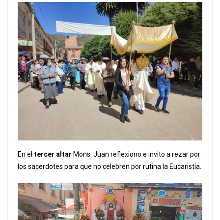
En el
tercer altar
Mons. Juan reflexiono e invito a rezar por
los sacerdotes para que no celebren por rutina la Eucaristía.