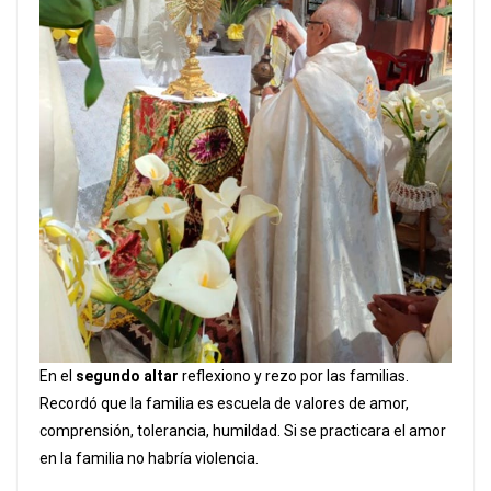
En el
segundo altar
reflexiono y rezo por las familias.
Recordó que la familia es escuela de valores de amor,
comprensión, tolerancia, humildad. Si se practicara el amor
en la familia no habría violencia.