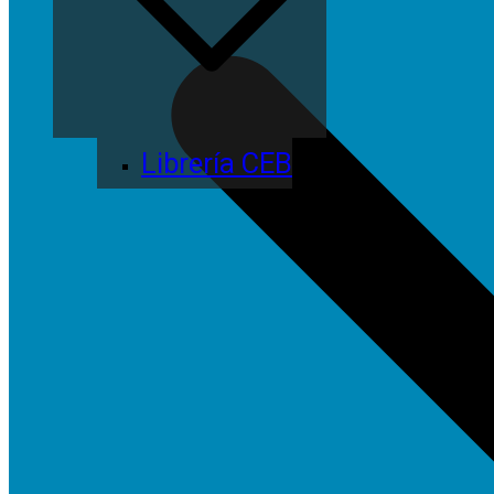
Librería CEB