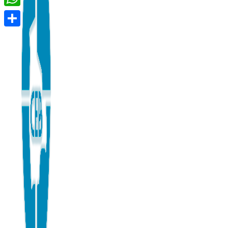
WhatsApp
Compartir