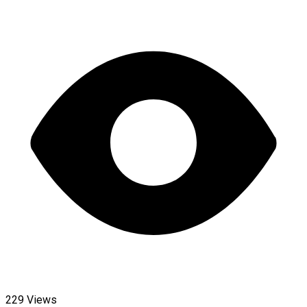
229 Views