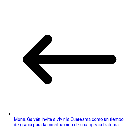
Compartir
Mons. Galván invita a vivir la Cuaresma como un tiempo
de gracia para la construcción de una Iglesia fraterna,