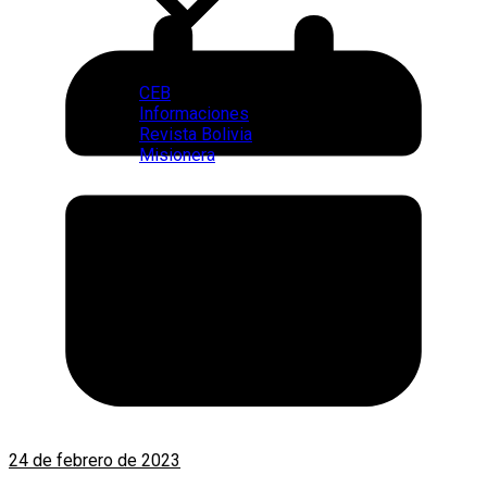
CEB
Informaciones
Revista Bolivia
Misionera
24 de febrero de 2023