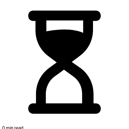
0 min read