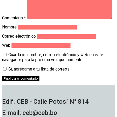
Comentario
*
Nombre
Correo electrónico
Web
Guarda mi nombre, correo electrónico y web en este
navegador para la próxima vez que comente.
Sí, agrégame a tu lista de correos
Edif. CEB - Calle Potosí N° 814
E-mail: ceb@ceb.bo