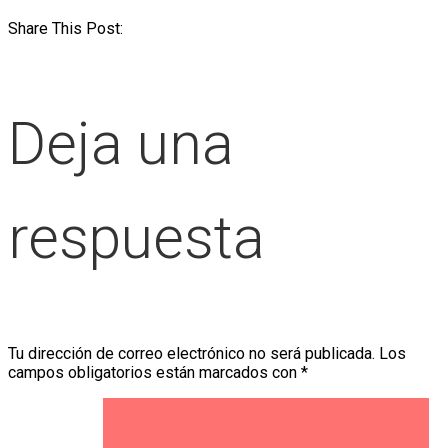
Share This Post:
Deja una
respuesta
Tu dirección de correo electrónico no será publicada.
Los
campos obligatorios están marcados con
*