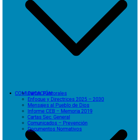
COMUNICACIÓN
Cartas Pastorales
Enfoque y Directrices 2025 – 2030
Mensajes al Pueblo de Dios
Informe CEB – Memoria 2019
Cartas Sec. General
Comunicados – Prevención
Documentos Normativos