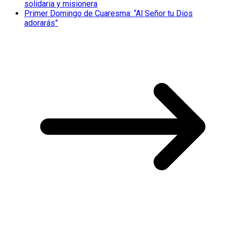
solidaria y misionera
Primer Domingo de Cuaresma: “Al Señor tu Dios
adorarás”