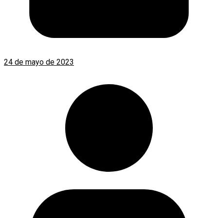
24 de mayo de 2023