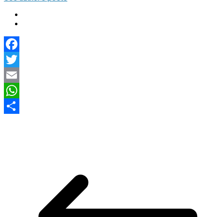
Facebook
Twitter
Email
WhatsApp
Compartir