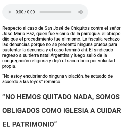
Respecto al caso de San José de Chiquitos contra el señor
José Mario Paz, quién fue vicario de la parroquia, el obispo
dijo que el procedimiento fue el mismo. La fiscalía rechazo
las denuncias porque no se presentó ninguna prueba para
sustentar la denuncia y el caso terminó ahí. El sindicado
regreso a su tierra natal Argentina y luego salió de la
congregación religiosa y dejó el sacerdocio por voluntad
propia.
“No estoy encubriendo ninguna violación, he actuado de
acuerdo a las leyes” remarcó.
“NO HEMOS QUITADO NADA, SOMOS
OBLIGADOS COMO IGLESIA A CUIDAR
EL PATRIMONIO”