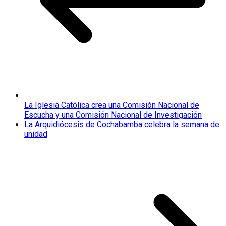
La Iglesia Católica crea una Comisión Nacional de
Escucha y una Comisión Nacional de Investigación
La Arquidiócesis de Cochabamba celebra la semana de
unidad