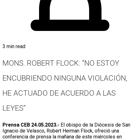
3 min read
MONS. ROBERT FLOCK: “NO ESTOY
ENCUBRIENDO NINGUNA VIOLACIÓN,
HE ACTUADO DE ACUERDO A LAS
LEYES”
Prensa CEB 24.05.2023.-
El obispo de la Diócesis de San
Ignacio de Velasco, Robert Herman Flock, ofreció una
conferencia de prensa la mañana de este miércoles en