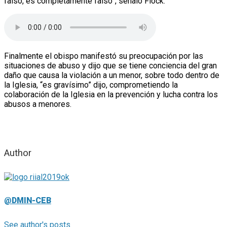
falso, es completamente falso”, señaló Flock.
Finalmente el obispo manifestó su preocupación por las
situaciones de abuso y dijo que se tiene conciencia del gran
daño que causa la violación a un menor, sobre todo dentro de
la Iglesia, “es gravísimo” dijo, comprometiendo la
colaboración de la Iglesia en la prevención y lucha contra los
abusos a menores.
Author
@DMIN-CEB
See author's posts