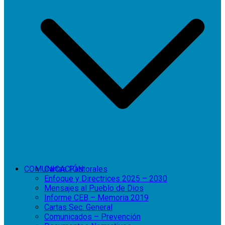
COMUNICACIÓN
Cartas Pastorales
Enfoque y Directrices 2025 – 2030
Mensajes al Pueblo de Dios
Informe CEB – Memoria 2019
Cartas Sec. General
Comunicados – Prevención