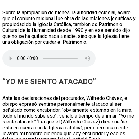
Sobre la apropiación de bienes, la autoridad eclesial, aclaró
que el conjunto misional fue obra de las misiones jesuíticas y
propiedad de la Iglesia Católica, también es Patrimonio
Cultural de la Humanidad desde 1990 y en ese sentido dijo
que no se ha quitado nada a nadie, sino que la Iglesia tiene
una obligación por cuidar el Patrimonio.
“YO ME SIENTO ATACADO”
Ante las declaraciones del procurador, Wilfredo Chávez, el
obispo expresó sentirse personalmente atacado al ser
señalado como encubridor, “obviamente estamos en la mira,
todo el mundo sabe eso”, señaló a tiempo de afirmar “Yo me
siento atacado”.“Leí que él (Wilfredo Chávez) dice que ‘no
está en guerra con la Iglesia católica’, pero personalmente
levantó mi nombre diciendo que soy encubridor y eso es