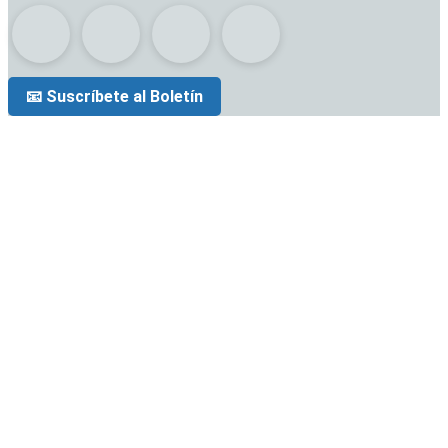
📧 Suscríbete al Boletín