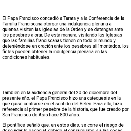
El Papa Francisco concedió a Tarata y a la Conferencia de la
Familia Franciscana otorgar una indulgencia plenaria a
quienes visiten las iglesias de la Orden y se detengan ante
los pesebres a orar. De esta manera, visitando las Iglesias
que las familias franciscanas tienen en todo el mundo y
deteniéndose en oración ante los pesebres allí montados, los
fieles pueden obtener la indulgencia plenaria en las
condiciones habituales.
También en la audiencia general del 20 de diciembre del
presente año, el Papa Francisco hizo una catequesis en la
que quiso centrarse en el sentido del Belén. Para ello, hizo
referencia al primer pesebre de la historia, que fue creado por
San Francisco de Asís hace 800 años.
El pontífice señaló que, en estos días, se corre el riesgo de
descuidar lo esencial, debido al consumismo y a las cosas