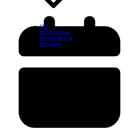
CEB
Informaciones
Revista Bolivia
Misionera