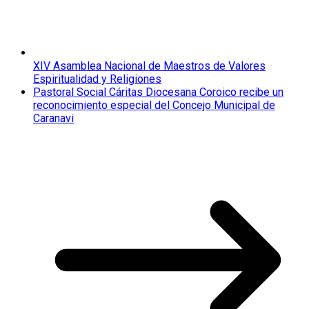
XIV Asamblea Nacional de Maestros de Valores
Espiritualidad y Religiones
Pastoral Social Cáritas Diocesana Coroico recibe un
reconocimiento especial del Concejo Municipal de
Caranavi