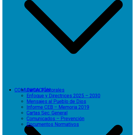
COMUNICACIÓN
Cartas Pastorales
Enfoque y Directrices 2025 – 2030
Mensajes al Pueblo de Dios
Informe CEB – Memoria 2019
Cartas Sec. General
Comunicados – Prevención
Documentos Normativos