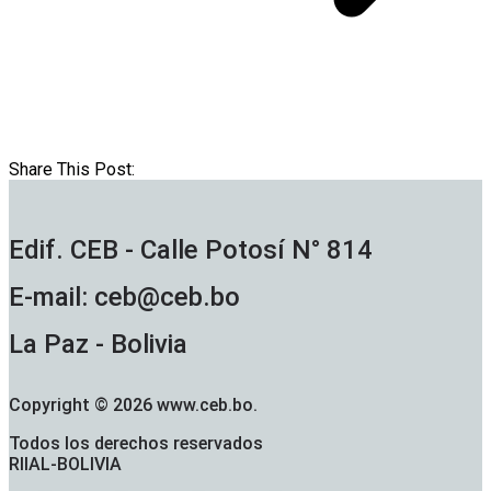
Share This Post:
Edif. CEB - Calle Potosí N° 814
E-mail: ceb@ceb.bo
La Paz - Bolivia
Copyright © 2026 www.ceb.bo.
Todos los derechos reservados
RIIAL-BOLIVIA