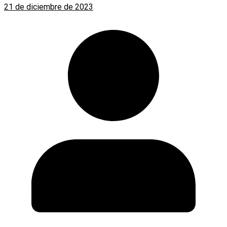
21 de diciembre de 2023