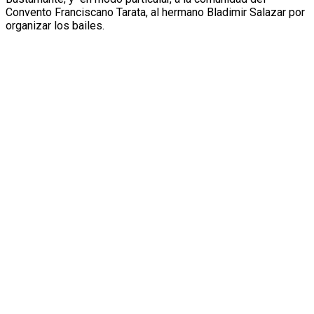
Convento Franciscano Tarata, al hermano Bladimir Salazar por
organizar los bailes.