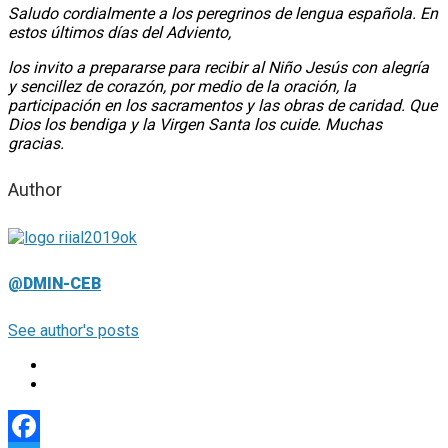
Saludo cordialmente a los peregrinos de lengua española. En
estos últimos días del Adviento,
los invito a prepararse para recibir al Niño Jesús con alegría
y sencillez de corazón, por medio de la oración, la
participación en los sacramentos y las obras de caridad. Que
Dios los bendiga y la Virgen Santa los cuide. Muchas
gracias.
Author
@DMIN-CEB
See author's posts