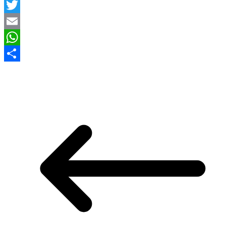
Facebook
Twitter
Email
WhatsApp
Compartir