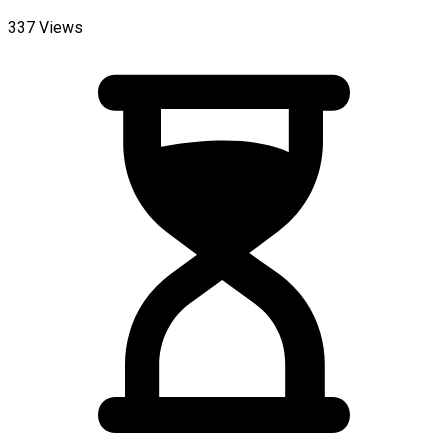
337 Views