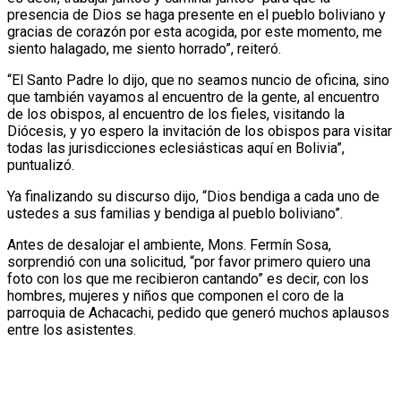
presencia de Dios se haga presente en el pueblo boliviano y
gracias de corazón por esta acogida, por este momento, me
siento halagado, me siento horrado”, reiteró.
“El Santo Padre lo dijo, que no seamos nuncio de oficina, sino
que también vayamos al encuentro de la gente, al encuentro
de los obispos, al encuentro de los fieles, visitando la
Diócesis, y yo espero la invitación de los obispos para visitar
todas las jurisdicciones eclesiásticas aquí en Bolivia”,
puntualizó.
Ya finalizando su discurso dijo, “Dios bendiga a cada uno de
ustedes a sus familias y bendiga al pueblo boliviano”.
Antes de desalojar el ambiente, Mons. Fermín Sosa,
sorprendió con una solicitud, “por favor primero quiero una
foto con los que me recibieron cantando” es decir, con los
hombres, mujeres y niños que componen el coro de la
parroquia de Achacachi, pedido que generó muchos aplausos
entre los asistentes.