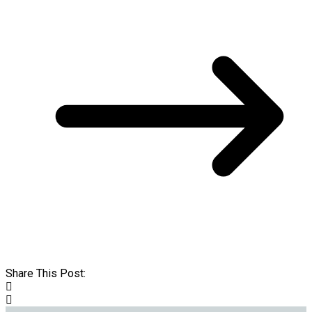
Share This Post: