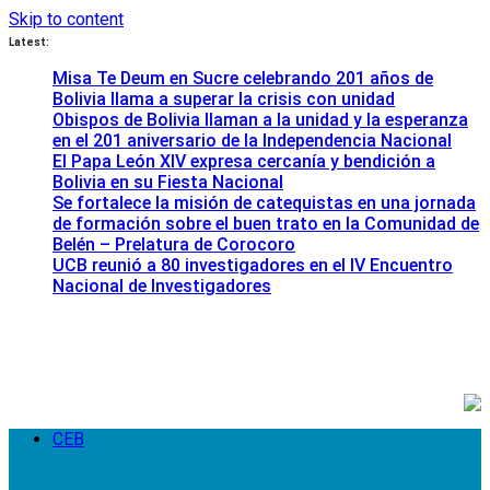
Skip to content
Latest:
Misa Te Deum en Sucre celebrando 201 años de
Bolivia llama a superar la crisis con unidad
Obispos de Bolivia llaman a la unidad y la esperanza
en el 201 aniversario de la Independencia Nacional
El Papa León XIV expresa cercanía y bendición a
Bolivia en su Fiesta Nacional
Se fortalece la misión de catequistas en una jornada
de formación sobre el buen trato en la Comunidad de
Belén – Prelatura de Corocoro
UCB reunió a 80 investigadores en el IV Encuentro
Nacional de Investigadores
CEB