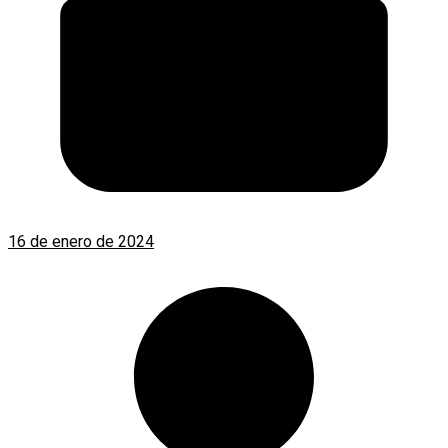
16 de enero de 2024