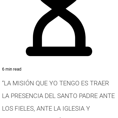
6 min read
“LA MISIÓN QUE YO TENGO ES TRAER
LA PRESENCIA DEL SANTO PADRE ANTE
LOS FIELES, ANTE LA IGLESIA Y