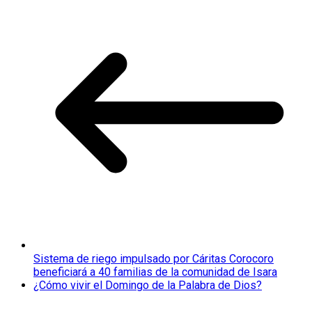
Sistema de riego impulsado por Cáritas Corocoro
beneficiará a 40 familias de la comunidad de Isara
¿Cómo vivir el Domingo de la Palabra de Dios?