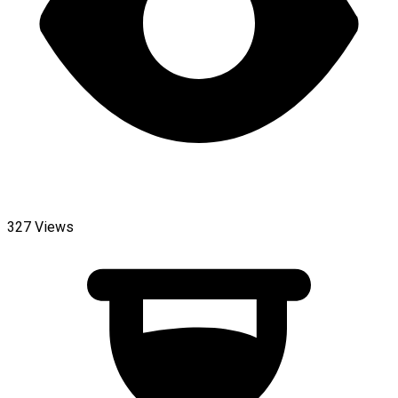
327 Views