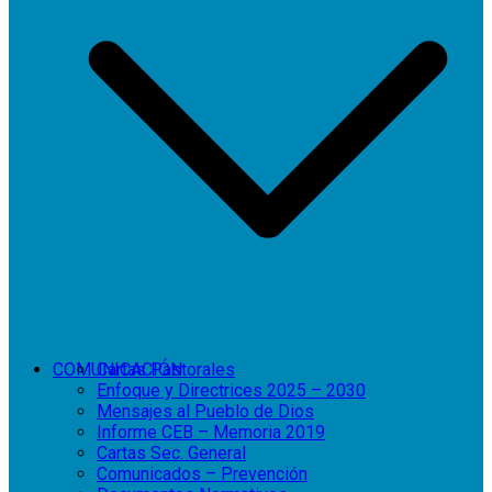
COMUNICACIÓN
Cartas Pastorales
Enfoque y Directrices 2025 – 2030
Mensajes al Pueblo de Dios
Informe CEB – Memoria 2019
Cartas Sec. General
Comunicados – Prevención