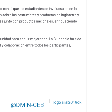
 con el que los estudiantes se involucraron en la
ron sobre las costumbres y productos de Inglaterra y
es junto con productos nacionales, enriqueciendo
tunidad para seguir mejorando. La Ciudadela ha sido
y colaboración entre todos los participantes,
@DMIN-CEB