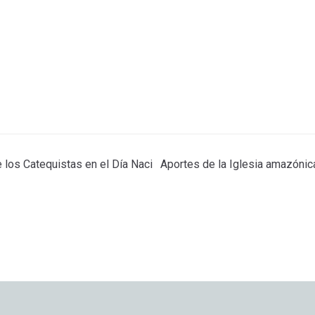
 los Catequistas en el Día Naci
Aportes de la Iglesia amazónic