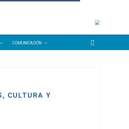
COMUNICACIÓN
, CULTURA Y