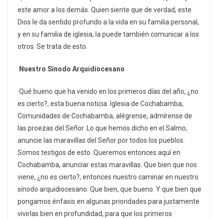
este amor a los demás. Quien siente que de verdad, este
Dios le da sentido profundo a la vida en su familia personal,
y en su familia de iglesia, la puede también comunicar a los
otros. Se trata de esto.
Nuestro Sínodo Arquidiocesano
Qué bueno que ha venido en los primeros días del año, ¿no
es cierto?, esta buena noticia. Iglesia de Cochabamba,
Comunidades de Cochabamba, alégrense, admírense de
las proezas del Señor. Lo que hemos dicho en el Salmo,
anuncie las maravillas del Señor por todos los pueblos.
Somos testigos de esto. Queremos entonces aquí en
Cochabamba, anunciar estas maravillas. Que bien que nos
viene, ¿no es cierto?, entonces nuestro caminar en nuestro
sínodo arquidiocesano. Que bien, que bueno. Y que bien que
pongamos énfasis en algunas prioridades para justamente
vivirlas bien en profundidad, para que los primeros