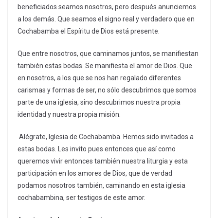
beneficiados seamos nosotros, pero después anunciemos
a los demás. Que seamos el signo real y verdadero que en
Cochabamba el Espíritu de Dios está presente.
Que entre nosotros, que caminamos juntos, se manifiestan
también estas bodas. Se manifiesta el amor de Dios. Que
en nosotros, a los que se nos han regalado diferentes
carismas y formas de ser, no sólo descubrimos que somos
parte de una iglesia, sino descubrimos nuestra propia
identidad y nuestra propia misión.
Alégrate, Iglesia de Cochabamba. Hemos sido invitados a
estas bodas. Les invito pues entonces que así como
queremos vivir entonces también nuestra liturgia y esta
participación en los amores de Dios, que de verdad
podamos nosotros también, caminando en esta iglesia
cochabambina, ser testigos de este amor.