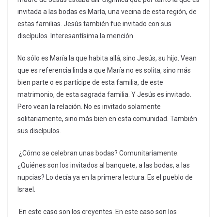
invitada a las bodas es María, una vecina de esta región, de
estas familias. Jesús también fue invitado con sus
discípulos. Interesantísima la mención.
No sólo es María la que habita allá, sino Jesús, su hijo. Vean
que es referencia linda a que María no es solita, sino más
bien parte o es partícipe de esta familia, de este
matrimonio, de esta sagrada familia. Y Jesús es invitado.
Pero vean la relación. No es invitado solamente
solitariamente, sino más bien en esta comunidad. También
sus discípulos.
¿Cómo se celebran unas bodas? Comunitariamente.
¿Quiénes son los invitados al banquete, a las bodas, a las
nupcias? Lo decía ya en la primera lectura. Es el pueblo de
Israel.
En este caso son los creyentes. En este caso son los