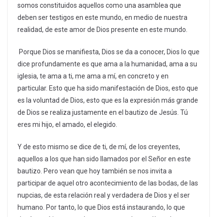
somos constituidos aquellos como una asamblea que
deben ser testigos en este mundo, en medio de nuestra
realidad, de este amor de Dios presente en este mundo.
Porque Dios se manifiesta, Dios se da a conocer, Dios lo que
dice profundamente es que ama a la humanidad, ama a su
iglesia, te ama a ti, me ama a mí, en concreto y en
particular. Esto que ha sido manifestación de Dios, esto que
es la voluntad de Dios, esto que es la expresión más grande
de Dios se realiza justamente en el bautizo de Jesús. Tú
eres mi hijo, el amado, el elegido.
Y de esto mismo se dice de ti, de mí, de los creyentes,
aquellos a los que han sido llamados por el Señor en este
bautizo. Pero vean que hoy también se nos invita a
participar de aquel otro acontecimiento de las bodas, de las
nupcias, de esta relación real y verdadera de Dios y el ser
humano. Por tanto, lo que Dios está instaurando, lo que