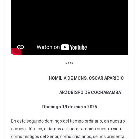
****
HOMILÍA DE MONS. OSCAR APARICIO
ARZOBISPO DE COCHABAMBA
Domingo 19 de enero 2025
En este segundo domingo del tiempo ordinario, en nuestro
camino litúrgico, diríamos así, pero también nuestra vida
como testigos del Señor, como cristianos, se nos presenta