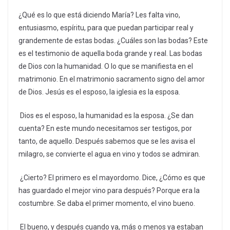
¿Qué es lo que está diciendo María? Les falta vino,
entusiasmo, espíritu, para que puedan participar real y
grandemente de estas bodas. ¿Cuáles son las bodas? Este
es el testimonio de aquella boda grande y real. Las bodas
de Dios con la humanidad. O lo que se manifiesta en el
matrimonio. En el matrimonio sacramento signo del amor
de Dios. Jesús es el esposo, la iglesia es la esposa.
Dios es el esposo, la humanidad es la esposa. ¿Se dan
cuenta? En este mundo necesitamos ser testigos, por
tanto, de aquello. Después sabemos que se les avisa el
milagro, se convierte el agua en vino y todos se admiran.
¿Cierto? El primero es el mayordomo. Dice, ¿Cómo es que
has guardado el mejor vino para después? Porque era la
costumbre. Se daba el primer momento, el vino bueno.
El bueno, y después cuando ya, más o menos ya estaban