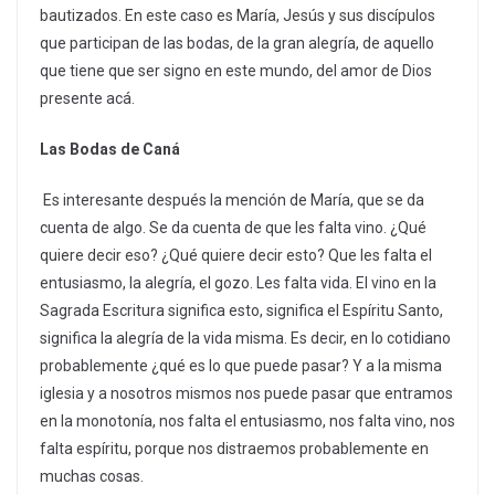
bautizados. En este caso es María, Jesús y sus discípulos
que participan de las bodas, de la gran alegría, de aquello
que tiene que ser signo en este mundo, del amor de Dios
presente acá.
Las Bodas de Caná
Es interesante después la mención de María, que se da
cuenta de algo. Se da cuenta de que les falta vino. ¿Qué
quiere decir eso? ¿Qué quiere decir esto? Que les falta el
entusiasmo, la alegría, el gozo. Les falta vida. El vino en la
Sagrada Escritura significa esto, significa el Espíritu Santo,
significa la alegría de la vida misma. Es decir, en lo cotidiano
probablemente ¿qué es lo que puede pasar? Y a la misma
iglesia y a nosotros mismos nos puede pasar que entramos
en la monotonía, nos falta el entusiasmo, nos falta vino, nos
falta espíritu, porque nos distraemos probablemente en
muchas cosas.