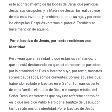
este acontecimiento de las bodas de Cana, que participa
Jesús, sus discípulos, y la Madre de Jesús. En realidad ese
de ella es la invitada, y también por ende su hijo, y por ende
los discípulos. Después veremos el porqué. También se
hace mención de aquello.
Por el bautizo de Jesús, por tanto recibimos una
identidad
Pero vean que en realidad lo que estamos señalando, lo
que se está destacando, es que así como somos partícipes
por la gratuidad de Dios al bautizo suyo, por tanto, nosotros
somos bautizados, somos creyentes. Somos aquellos que,
habiendo recibido el bautizo en el Señor, formamos parte
de esta familia, el pueblo de Dios, o el cuerpo místico del
Señor. Después veremos que hay una referencia también
en lo que nos dice Pablo. Pero por el bautizo de Jesús, por
tanto recibimos una identidad. Por el bautizo de Jesús