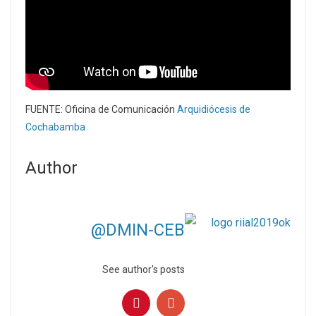
FUENTE: Oficina de Comunicación
Arquidiócesis de
Cochabamba
Author
@DMIN-CEB
See author's posts