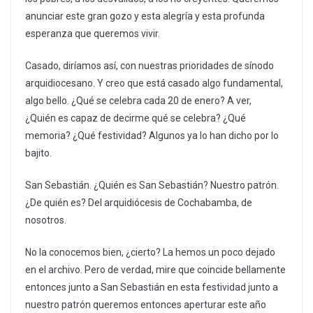
anunciar este gran gozo y esta alegría y esta profunda
esperanza que queremos vivir.
Casado, diríamos así, con nuestras prioridades de sínodo
arquidiocesano. Y creo que está casado algo fundamental,
algo bello. ¿Qué se celebra cada 20 de enero? A ver,
¿Quién es capaz de decirme qué se celebra? ¿Qué
memoria? ¿Qué festividad? Algunos ya lo han dicho por lo
bajito.
San Sebastián. ¿Quién es San Sebastián? Nuestro patrón.
¿De quién es? Del arquidiócesis de Cochabamba, de
nosotros.
No la conocemos bien, ¿cierto? La hemos un poco dejado
en el archivo. Pero de verdad, mire que coincide bellamente
entonces junto a San Sebastián en esta festividad junto a
nuestro patrón queremos entonces aperturar este año