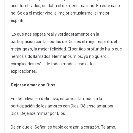
acostumbrados, se daba el de menor calidad. En este caso
no. Se da el mejor vino, el mejor entusiasmo, el mejor
espíritu.
Lo que nos espera real y verdaderamente en la
participación con las bodas de Dios es el mejor espíritu, el
mejor gozo, la mejor felicidad. El sentido profundo ha lo que
hemos sido llamados. Hermanos míos, yo no quiero
complicarles más, de todos modos, con estas
explicaciones.
Dejarse amar con Dios
En definitiva, en definitiva, estamos llamados a la
participación de los amores con Dios. Déjense amar por
Dios. Déjense mimar por Dios.
Dejen que el Señor les hable corazón a corazón. Te amo.