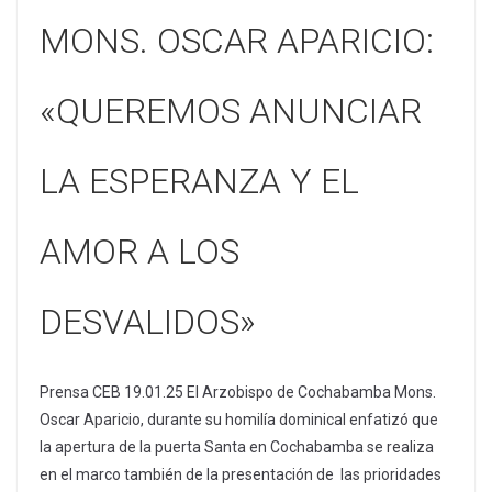
MONS. OSCAR APARICIO:
«QUEREMOS ANUNCIAR
LA ESPERANZA Y EL
AMOR A LOS
DESVALIDOS»
Prensa CEB 19.01.25 El Arzobispo de Cochabamba Mons.
Oscar Aparicio, durante su homilía dominical enfatizó que
la apertura de la puerta Santa en Cochabamba se realiza
en el marco también de la presentación de las prioridades