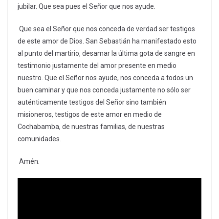
jubilar. Que sea pues el Señor que nos ayude.
Que sea el Señor que nos conceda de verdad ser testigos
de este amor de Dios. San Sebastián ha manifestado esto
al punto del martirio, desamar la última gota de sangre en
testimonio justamente del amor presente en medio
nuestro. Que el Señor nos ayude, nos conceda a todos un
buen caminar y que nos conceda justamente no sólo ser
auténticamente testigos del Señor sino también
misioneros, testigos de este amor en medio de
Cochabamba, de nuestras familias, de nuestras
comunidades.
Amén.