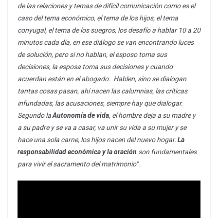
de las relaciones y temas de difícil comunicación como es el
caso del tema económico, el tema de los hijos, el tema
conyugal, el tema de los suegros, los desafío a hablar 10 a 20
minutos cada día, en ese diálogo se van encontrando luces
de solución, pero si no hablan, el esposo toma sus
decisiones, la esposa toma sus decisiones y cuando
acuerdan están en el abogado. Hablen, sino se dialogan
tantas cosas pasan, ahí nacen las calumnias, las críticas
infundadas, las acusaciones, siempre hay que dialogar.
Segundo la
Autonomía de vida
, el hombre deja a su madre y
a su padre y se va a casar, va unir su vida a su mujer y se
hace una sola carne, los hijos nacen del nuevo hogar.
La
responsabilidad económica y la oración
son fundamentales
para vivir el sacramento del matrimonio”.