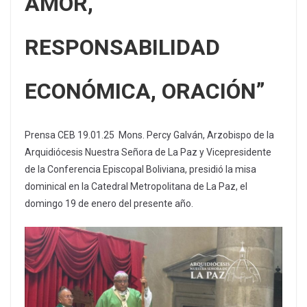
AMOR,
RESPONSABILIDAD
ECONÓMICA, ORACIÓN”
Prensa CEB 19.01.25 Mons. Percy Galván, Arzobispo de la
Arquidiócesis Nuestra Señora de La Paz y Vicepresidente
de la Conferencia Episcopal Boliviana, presidió la misa
dominical en la Catedral Metropolitana de La Paz, el
domingo 19 de enero del presente año.