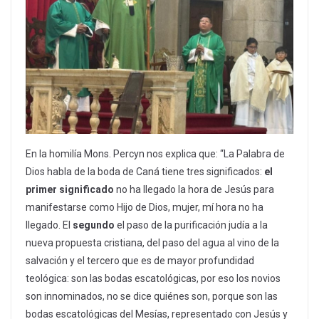
En la homilía Mons. Percyn nos explica que: “La Palabra de
Dios habla de la boda de Caná tiene tres significados:
el
primer significado
no ha llegado la hora de Jesús para
manifestarse como Hijo de Dios, mujer, mí hora no ha
llegado. El
segundo
el paso de la purificación judía a la
nueva propuesta cristiana, del paso del agua al vino de la
salvación y el tercero que es de mayor profundidad
teológica: son las bodas escatológicas, por eso los novios
son innominados, no se dice quiénes son, porque son las
bodas escatológicas del Mesías, representado con Jesús y