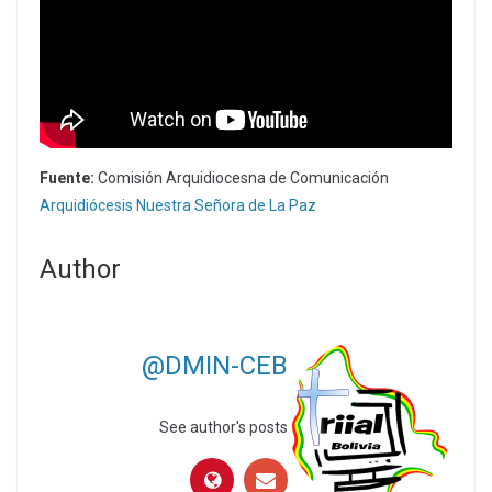
Fuente:
Comisión Arquidiocesna de Comunicación
Arquidiócesis Nuestra Señora de La Paz
Author
@DMIN-CEB
See author's posts