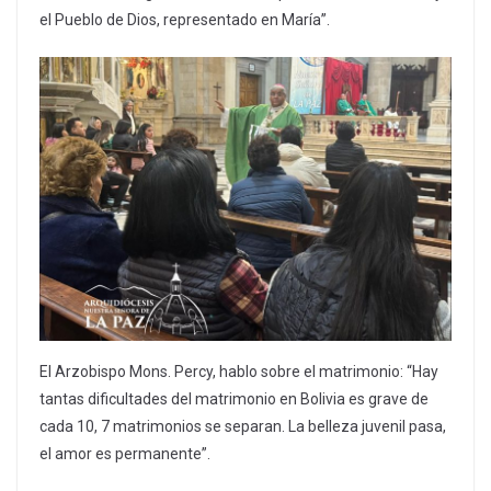
el Pueblo de Dios, representado en María”.
El Arzobispo Mons. Percy, hablo sobre el matrimonio: “Hay
tantas dificultades del matrimonio en Bolivia es grave de
cada 10, 7 matrimonios se separan. La belleza juvenil pasa,
el amor es permanente”.