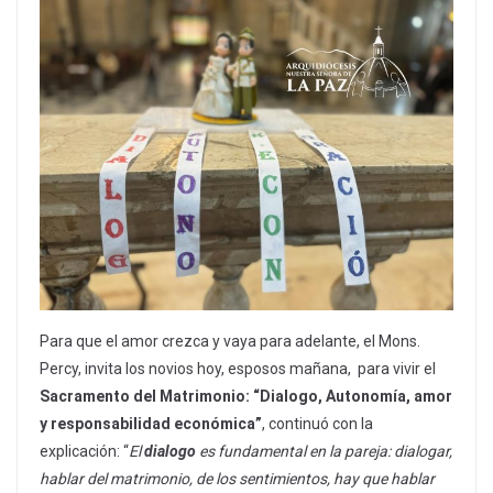
Para que el amor crezca y vaya para adelante, el Mons.
Percy, invita los novios hoy, esposos mañana, para vivir el
Sacramento del Matrimonio:
“Dialogo, Autonomía, amor
y responsabilidad económica”
, continuó con la
explicación: “
El
dialogo
es fundamental en la pareja: dialogar,
hablar del matrimonio, de los sentimientos, hay que hablar