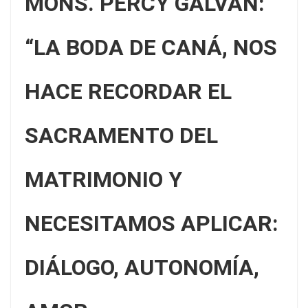
MONS. PERCY GALVÁN:
“LA BODA DE CANÁ, NOS
HACE RECORDAR EL
SACRAMENTO DEL
MATRIMONIO Y
NECESITAMOS APLICAR:
DIÁLOGO, AUTONOMÍA,